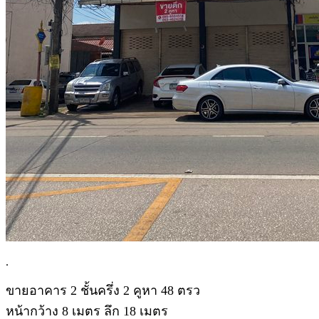
.
ขายอาคาร 2 ชั้นครึ่ง 2 คูหา 48 ตรว
หน้ากว้าง 8 เมตร ลึก 18 เมตร