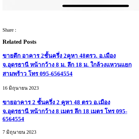
Share :
Related Posts
ขายตึก อาคาร 2ชั้นครึ่ง 2คูหา 48ตรว. อ.เมือง
จ.อุดรธานี หน้ากว้าง 8 ม. ลึก 18 ม. ใกล้วงแหวนแยก
สามพร้าว โทร 095-6564554
16 มิถุนายน 2023
ขายอาคาร 2 ชั้นครึ่ง 2 คูหา 48 ตรว อ.เมือง
จ.อุดรธานี หน้ากว้าง 8 เมตร ลึก 18 เมตร โทร 095-
6564554
7 มิถุนายน 2023