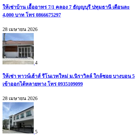
ให้เช่าบ้าน เอื้ออาทร 7/1 คลอง 7 ธัญญบุรี ปทุมธานี เดือนละ
4,000 บาท โทร 0866675297
28 เมษายน 2026
4
ให้เช่า ทาวน์เฮ้าส์ รีโนเวทใหม่ ม.นิราวิลล์ ใกล้ซอย บางบอน 5
เข้าออกได้หลายทาง โทร 0935109099
28 เมษายน 2026
5