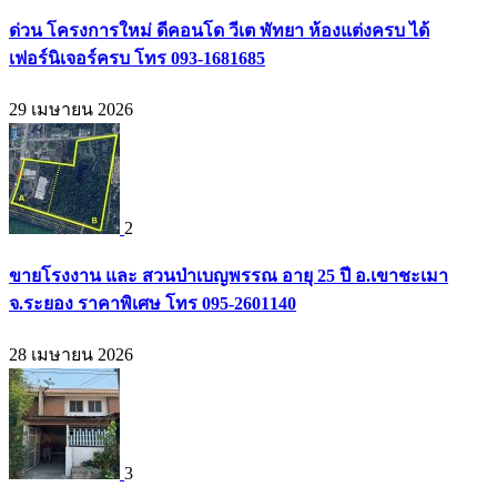
ด่วน โครงการใหม่ ดีคอนโด วีเต พัทยา ห้องแต่งครบ ได้
เฟอร์นิเจอร์ครบ โทร 093-1681685
29 เมษายน 2026
2
ขายโรงงาน และ สวนป่าเบญพรรณ อายุ 25 ปี อ.เขาชะเมา
จ.ระยอง ราคาพิเศษ โทร 095-2601140
28 เมษายน 2026
3