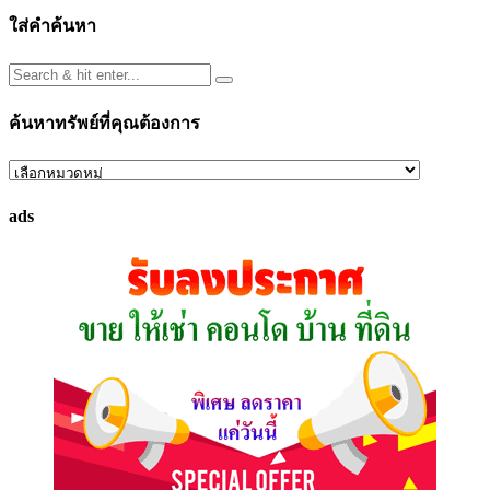
ใส่คำค้นหา
ค้นหาทรัพย์ที่คุณต้องการ
ค้นหา
ทรัพย์
ads
ที่
คุณ
ต้องการ