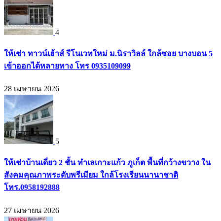
4
ให้เช่า ทาวน์เฮ้าส์ รีโนเวทใหม่ ม.นิราวิลล์ ใกล้ซอย บางบอน 5
เข้าออกได้หลายทาง โทร 0935109099
28 เมษายน 2026
5
ให้เช่าบ้านเดี่ยว 2 ชั้น ทำเลเกาะแก้ว ภูเก็ต พื้นที่กว้างขวาง ใน
สังคมคุณภาพระดับพรีเมียม ใกล้โรงเรียนนานาชาติ
โทร.0958192888
27 เมษายน 2026