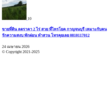
10
ขายที่ดิน ลดราคา 2 ไร่ สวย ที่ไทรโยค กาญจนบุรี เหมาะกับคน
รักความสงบ พักผ่อน ทำสวน โทรคุยเลย 0810117012
24 เมษายน 2026
© Copyright 2021-2025