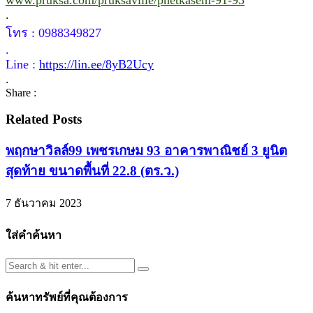
.
โทร : 0988349827
.
Line :
https://lin.ee/8yB2Ucy
.
Share :
Related Posts
พฤกษาวิลล์99 เพชรเกษม 93 อาคารพาณิชย์ 3 ยูนิต
สุดท้าย ขนาดพื้นที่ 22.8 (ตร.ว.)
7 ธันวาคม 2023
ใส่คำค้นหา
ค้นหาทรัพย์ที่คุณต้องการ