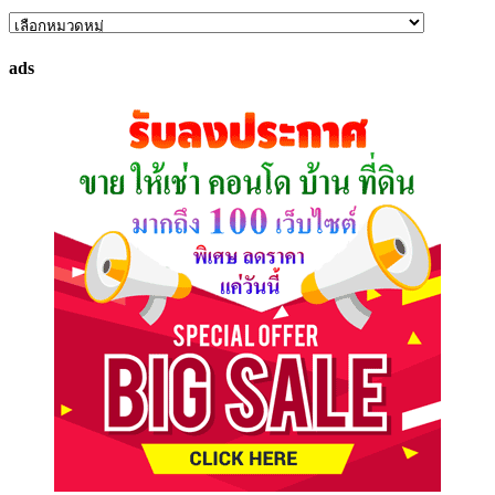
ค้นหา
ทรัพย์
ads
ที่
คุณ
ต้องการ