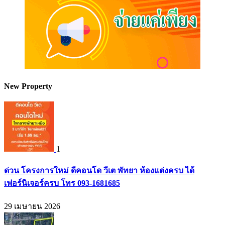
New Property
1
ด่วน โครงการใหม่ ดีคอนโด วีเต พัทยา ห้องแต่งครบ ได้
เฟอร์นิเจอร์ครบ โทร 093-1681685
29 เมษายน 2026