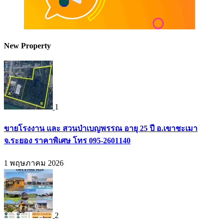
New Property
1
ขายโรงงาน และ สวนป่าเบญพรรณ อายุ 25 ปี อ.เขาชะเมา
จ.ระยอง ราคาพิเศษ โทร 095-2601140
1 พฤษภาคม 2026
2