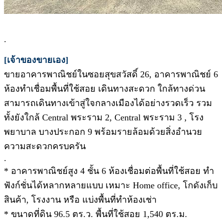
.
[เจ้าของขายเอง]
ขายอาคารพาณิชย์ในซอยสุขสวัสดิ์ 26, อาคารพาณิชย์ 6
ห้องทำเชื่อมพื้นที่ใช้สอย เดินทางสะดวก ใกล้ทางด่วน
สามารถเดินทางเข้าสู่ใจกลางเมืองได้อย่างรวดเร็ว รวม
ทั้งยังใกล้ Central พระราม 2, Central พระราม 3 , โรง
พยาบาล บางประกอก 9 พร้อมรายล้อมด้วยสิ่งอำนวย
ความสะดวกครบครัน
.
* อาคารพาณิชย์สูง 4 ชั้น 6 ห้องเชื่อมต่อพื้นที่ใช้สอย ทำ
ฟังก์ชั่นได้หลากหลายแบบ เหมาะ Home office, โกดังเก็บ
สินค้า, โรงงาน หรือ แบ่งพื้นที่ทำห้องเช่า
* ขนาดที่ดิน 96.5 ตร.ว. พื้นที่ใช้สอย 1,540 ตร.ม.