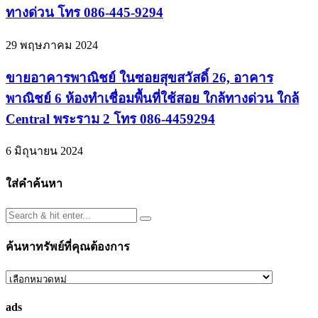
ทางด่วน โทร 086-445-9294
29 พฤษภาคม 2024
ขายอาคารพาณิชย์ ในซอยสุขสวัสดิ์ 26, อาคาร
พาณิชย์ 6 ห้องทำเชื่อมพื้นที่ใช้สอย ใกล้ทางด่วน ใกล้
Central พระราม 2 โทร 086-4459294
6 มิถุนายน 2024
ใส่คำค้นหา
ค้นหาทรัพย์ที่คุณต้องการ
ค้นหา
ทรัพย์
ads
ที่