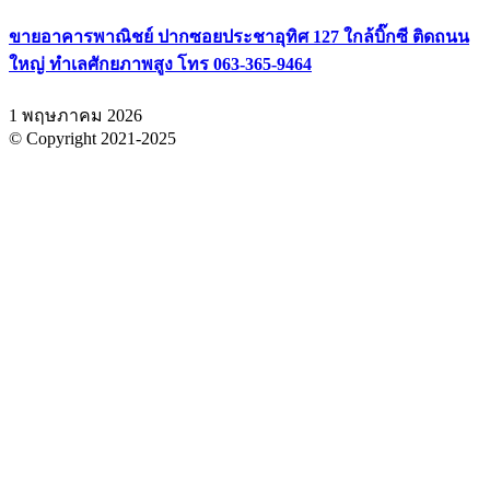
ขายอาคารพาณิชย์ ปากซอยประชาอุทิศ 127 ใกล้บิ๊กซี ติดถนน
ใหญ่ ทำเลศักยภาพสูง โทร 063-365-9464
1 พฤษภาคม 2026
© Copyright 2021-2025