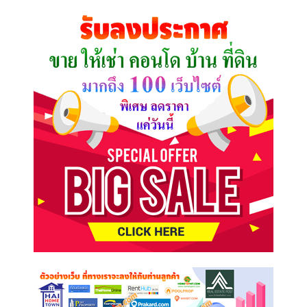
คุณ
ต้องการ