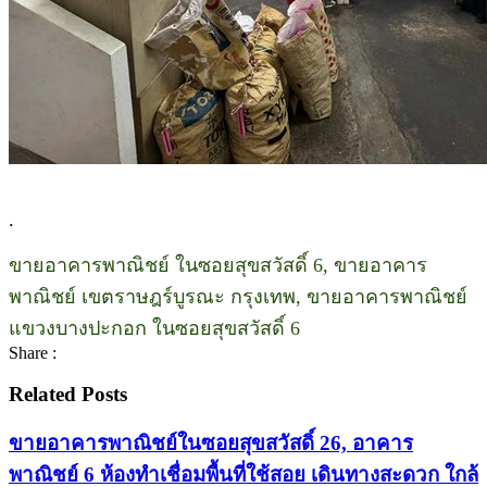
.
ขายอาคารพาณิชย์ ในซอยสุขสวัสดิ์ 6, ขายอาคาร
พาณิชย์ เขตราษฎร์บูรณะ กรุงเทพ, ขายอาคารพาณิชย์
แขวงบางปะกอก ในซอยสุขสวัสดิ์ 6
Share :
Related Posts
ขายอาคารพาณิชย์ในซอยสุขสวัสดิ์ 26, อาคาร
พาณิชย์ 6 ห้องทำเชื่อมพื้นที่ใช้สอย เดินทางสะดวก ใกล้