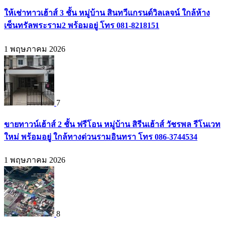
ให้เช่าทาวเฮ้าส์ 3 ชั้น หมู่บ้าน สินทวีแกรนด์วิลเลจน์ ใกล้ห้าง
เซ็นทรัลพระราม2 พร้อมอยู่ โทร 081-8218151
1 พฤษภาคม 2026
7
ขายทาวน์เฮ้าส์ 2 ชั้น ฟรีโอน หมู่บ้าน สิรีนเฮ้าส์ วัชรพล รีโนเวท
ใหม่ พร้อมอยู่ ใกล้ทางด่วนรามอินทรา โทร 086-3744534
1 พฤษภาคม 2026
8