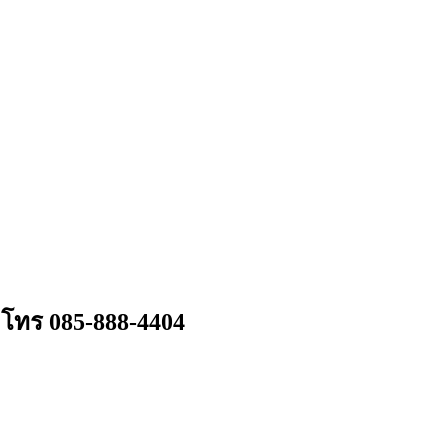
 โทร 085-888-4404