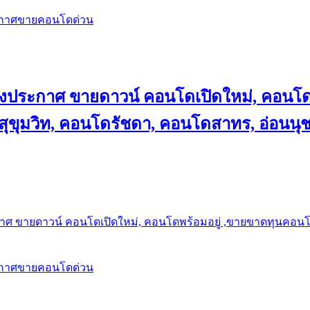
ะกาศขายคอนโดด่วน
ลงประกาศ ขายดาวน์ คอนโดเปิดใหม่, คอนโด
ุขุมวิท, คอนโดรัชดา, คอนโดสาทร, อ่อนนุ
าศ ขายดาวน์ คอนโดเปิดใหม่, คอนโดพร้อมอยู่ ,ขายขาดทุนคอนโด 
ะกาศขายคอนโดด่วน