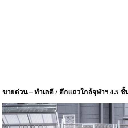
ขายด่วน – ทำเลดี / ตึกแถวใกล้จุฬาฯ 4.5 