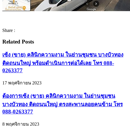
Share :
Related Posts
เซ้ง (ขาย) คลินิกความงาม ในย่านชุมชน บางบัวทอง
ติดถนนใหญ่ พร้อมดำเนินการต่อได้เลย โทร 088-
0263377
17 พฤศจิกายน 2023
ต้องการเซ้ง (ขาย) คลินิกความงาม ในย่านชุมชน
บางบัวทอง ติดถนนใหญ่ ตรงสะพานลอยคนข้าม โทร
088-0263377
8 พฤศจิกายน 2023