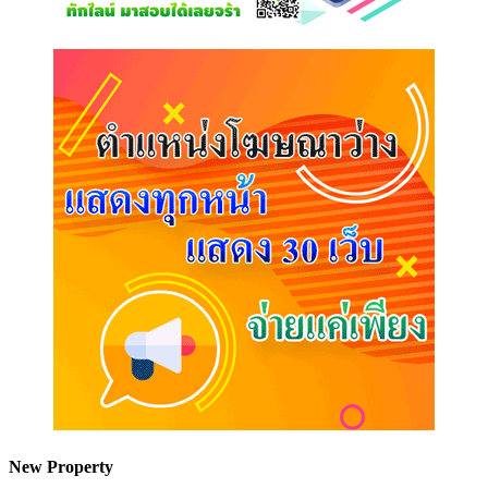
New Property