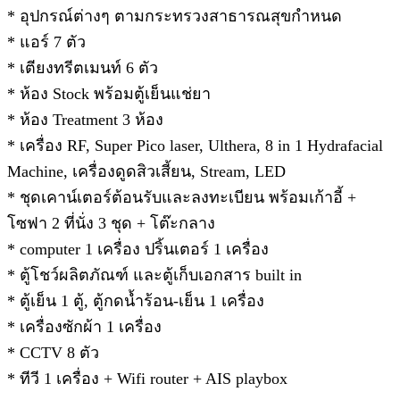
* อุปกรณ์ต่างๆ ตามกระทรวงสาธารณสุขกำหนด
* แอร์ 7 ตัว
* เตียงทรีตเมนท์ 6 ตัว
* ห้อง Stock พร้อมตู้เย็นแช่ยา
* ห้อง Treatment 3 ห้อง
* เครื่อง RF, Super Pico laser, Ulthera, 8 in 1 Hydrafacial
Machine, เครื่องดูดสิวเสี้ยน, Stream, LED
* ชุดเคาน์เตอร์ต้อนรับและลงทะเบียน พร้อมเก้าอี้ +
โซฟา 2 ที่นั่ง 3 ชุด + โต๊ะกลาง
* computer 1 เครื่อง ปริ้นเตอร์ 1 เครื่อง
* ตู้โชว์ผลิตภัณฑ์ และตู้เก็บเอกสาร built in
* ตู้เย็น 1 ตู้, ตู้กดน้ำร้อน-เย็น 1 เครื่อง
* เครื่องซักผ้า 1 เครื่อง
* CCTV 8 ตัว
* ทีวี 1 เครื่อง + Wifi router + AIS playbox