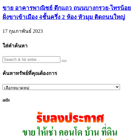
ขาย อาคารพาณิชย์ ตึกแถว ถนนบางกรวย-ไทรน้อย
ฝั่งขาเข้าเมือง 4ชั้นครึ่ง 2 ห้อง หัวมุม ติดถนนใหญ่
17 กุมภาพันธ์ 2023
ใส่คำค้นหา
ค้นหาทรัพย์ที่คุณต้องการ
ค้นหา
ทรัพย์
ads
ที่
คุณ
ต้องการ