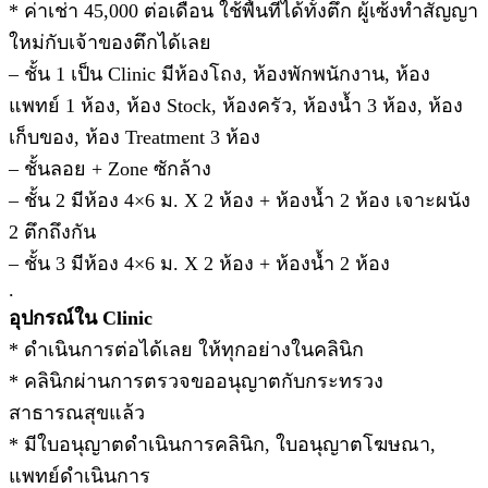
* ค่าเช่า 45,000 ต่อเดือน ใช้พื้นที่ได้ทั้งตึก ผู้เซ้งทำสัญญา
ใหม่กับเจ้าของตึกได้เลย
– ชั้น 1 เป็น Clinic มีห้องโถง, ห้องพักพนักงาน, ห้อง
แพทย์ 1 ห้อง, ห้อง Stock, ห้องครัว, ห้องน้ำ 3 ห้อง, ห้อง
เก็บของ, ห้อง Treatment 3 ห้อง
– ชั้นลอย + Zone ซักล้าง
– ชั้น 2 มีห้อง 4×6 ม. X 2 ห้อง + ห้องน้ำ 2 ห้อง เจาะผนัง
2 ตึกถึงกัน
– ชั้น 3 มีห้อง 4×6 ม. X 2 ห้อง + ห้องน้ำ 2 ห้อง
.
อุปกรณ์ใน Clinic
* ดำเนินการต่อได้เลย ให้ทุกอย่างในคลินิก
* คลินิกผ่านการตรวจขออนุญาตกับกระทรวง
สาธารณสุขแล้ว
* มีใบอนุญาตดำเนินการคลินิก, ใบอนุญาตโฆษณา,
แพทย์ดำเนินการ