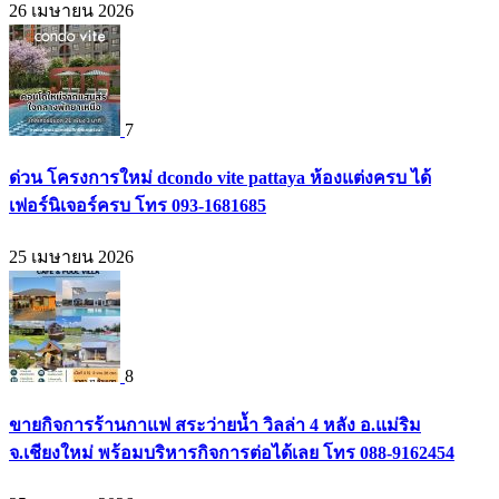
26 เมษายน 2026
7
ด่วน โครงการใหม่ dcondo vite pattaya ห้องแต่งครบ ได้
เฟอร์นิเจอร์ครบ โทร 093-1681685
25 เมษายน 2026
8
ขายกิจการร้านกาแฟ สระว่ายน้ำ วิลล่า 4 หลัง อ.แม่ริม
จ.เชียงใหม่ พร้อมบริหารกิจการต่อได้เลย โทร 088-9162454