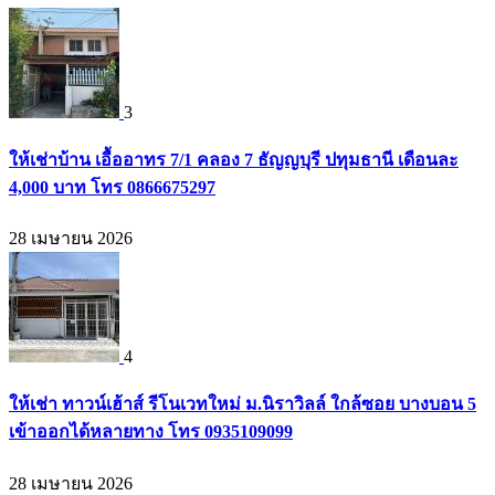
3
ให้เช่าบ้าน เอื้ออาทร 7/1 คลอง 7 ธัญญบุรี ปทุมธานี เดือนละ
4,000 บาท โทร 0866675297
28 เมษายน 2026
4
ให้เช่า ทาวน์เฮ้าส์ รีโนเวทใหม่ ม.นิราวิลล์ ใกล้ซอย บางบอน 5
เข้าออกได้หลายทาง โทร 0935109099
28 เมษายน 2026