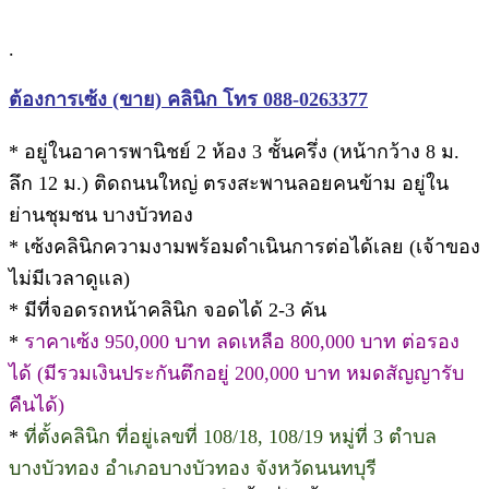
.
ต้องการเซ้ง (ขาย) คลินิก โทร 088-0263377
* อยู่ในอาคารพานิชย์ 2 ห้อง 3 ชั้นครึ่ง (หน้ากว้าง 8 ม.
ลึก 12 ม.) ติดถนนใหญ่ ตรงสะพานลอยคนข้าม อยู่ใน
ย่านชุมชน บางบัวทอง
* เซ้งคลินิกความงามพร้อมดำเนินการต่อได้เลย (เจ้าของ
ไม่มีเวลาดูแล)
* มีที่จอดรถหน้าคลินิก จอดได้ 2-3 คัน
*
ราคาเซ้ง 950,000 บาท ลดเหลือ 800,000 บาท ต่อรอง
ได้ (มีรวมเงินประกันตึกอยู่ 200,000 บาท หมดสัญญารับ
คืนได้)
*
ที่ตั้งคลินิก ที่อยู่เลขที่ 108/18, 108/19 หมู่ที่ 3 ตำบล
บางบัวทอง อำเภอบางบัวทอง จังหวัดนนทบุรี