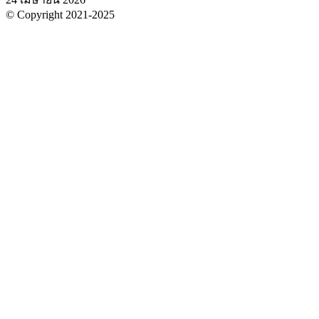
© Copyright 2021-2025