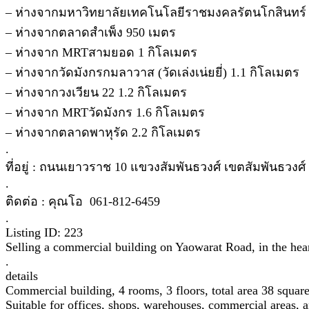
– ห่างจากมหาวิทยาลัยเทคโนโลยีราชมงคลรัตนโกสินทร์
– ห่างจากตลาดสำเพ็ง 950 เมตร
– ห่างจาก MRTสามยอด 1 กิโลเมตร
– ห่างจากวัดมังกรกมลาวาส (วัดเล่งเน่ยยี่) 1.1 กิโลเมตร
– ห่างจากวงเวียน 22 1.2 กิโลเมตร
– ห่างจาก MRTวัดมังกร 1.6 กิโลเมตร
– ห่างจากตลาดพาหุรัด 2.2 กิโลเมตร
.
ที่อยู่ : ถนนเยาวราช 10 แขวงสัมพันธวงศ์ เขตสัมพันธวง
.
ติดต่อ : คุณโอ 061-812-6459​
.
Listing ID: 223
Selling a commercial building on Yaowarat Road, in the hear
.
details
Commercial building, 4 rooms, 3 floors, total area 38 squar
Suitable for offices, shops, warehouses, commercial areas,