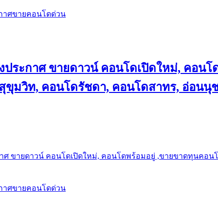
ะกาศขายคอนโดด่วน
ลงประกาศ ขายดาวน์ คอนโดเปิดใหม่, คอนโด
ุขุมวิท, คอนโดรัชดา, คอนโดสาทร, อ่อนนุ
าศ ขายดาวน์ คอนโดเปิดใหม่, คอนโดพร้อมอยู่ ,ขายขาดทุนคอนโด 
ะกาศขายคอนโดด่วน