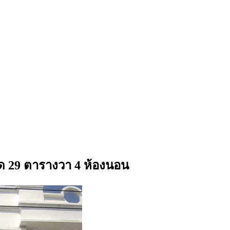
ด 29 ตารางวา 4 ห้องนอน