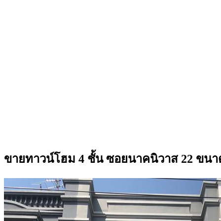
ขายทาวน์โฮม 4 ชั้น ซอยนาคนิวาส 22 ขนา