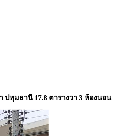
ะยา ปทุมธานี 17.8 ตารางวา 3 ห้องนอน