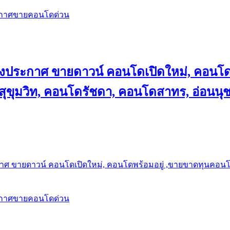
ะกาศขายคอนโดด่วน
ลงประกาศ ขายดาวน์ คอนโดเปิดใหม่, คอนโด
ุขุมวิท, คอนโดรัชดา, คอนโดสาทร, อ่อนนุ
าศ ขายดาวน์ คอนโดเปิดใหม่, คอนโดพร้อมอยู่ ,ขายขาดทุนคอนโด 
ะกาศขายคอนโดด่วน