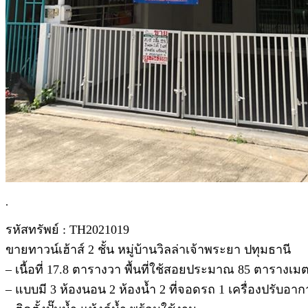
.
รหัสทรัพย์ : TH2021019
ขายทาวน์เฮ้าส์ 2 ชั้น หมู่บ้านวิลล่าเจ้าพระยา ปทุมธานี
– เนื้อที่ 17.8 ตารางวา พื้นที่ใช้สอยประมาณ 85 ตารางเม
– แบบมี 3 ห้องนอน 2 ห้องน้ำ 2 ที่จอดรถ 1 เครื่องปรับอา