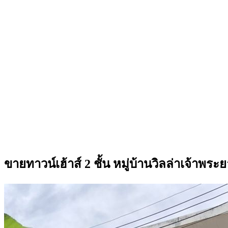
ขายทาวน์เฮ้าส์ 2 ชั้น หมู่บ้านวิลล่าเจ้าพร