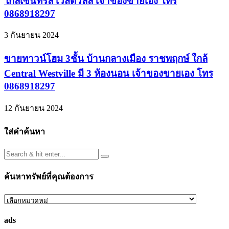
ใกล้เซ็นทรัล เวสต์วิลล์ เจ้าของขายเอง โทร
0868918297
3 กันยายน 2024
ขายทาวน์โฮม 3ชั้น บ้านกลางเมือง ราชพฤกษ์ ใกล้
Central Westville มี 3 ห้องนอน เจ้าของขายเอง โทร
0868918297
12 กันยายน 2024
ใส่คำค้นหา
ค้นหาทรัพย์ที่คุณต้องการ
ค้นหา
ทรัพย์
ads
ที่