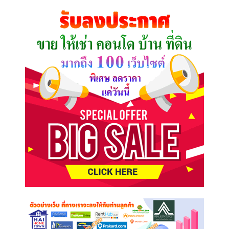
คุณ
ต้องการ