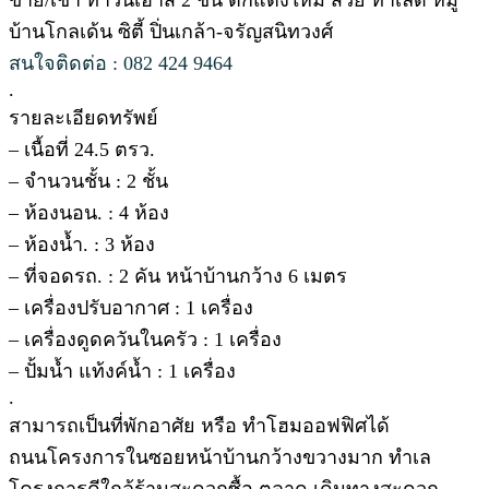
บ้านโกลเด้น ซิตี้ ปิ่นเกล้า-จรัญสนิทวงศ์
สนใจติดต่อ : 082 424 9464
.
รายละเอียดทรัพย์
– เนื้อที่ 24.5 ตรว.
– จำนวนชั้น : 2 ชั้น
– ห้องนอน. : 4 ห้อง
– ห้องน้ำ. : 3 ห้อง
– ที่จอดรถ. : 2 คัน หน้าบ้านกว้าง 6 เมตร
– เครื่องปรับอากาศ : 1 เครื่อง
– เครื่องดูดควันในครัว : 1 เครื่อง
– ปั้มน้ำ แท้งค์น้ำ : 1 เครื่อง
.
สามารถเป็นที่พักอาศัย หรือ ทำโฮมออฟฟิศได้
ถนนโครงการในซอยหน้าบ้านกว้างขวางมาก ทำเล
โครงการดีใกล้ร้านสะดวกซื้อ ตลาด เดินทางสะดวก