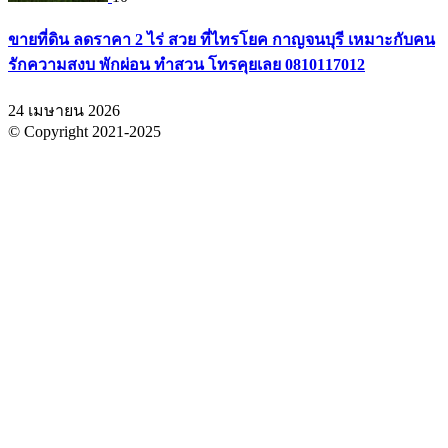
ขายที่ดิน ลดราคา 2 ไร่ สวย ที่ไทรโยค กาญจนบุรี เหมาะกับคน
รักความสงบ พักผ่อน ทำสวน โทรคุยเลย 0810117012
24 เมษายน 2026
© Copyright 2021-2025