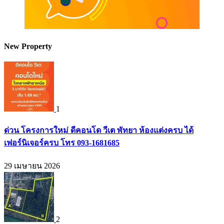
New Property
1
ด่วน โครงการใหม่ ดีคอนโด วีเต พัทยา ห้องแต่งครบ ได้
เฟอร์นิเจอร์ครบ โทร 093-1681685
29 เมษายน 2026
2