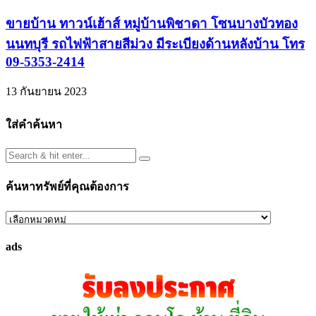
ขายบ้าน ทาวน์เฮ้าส์ หมู่บ้านพิชาดา โซนบางบัวทอง
นนทบุรี รถไฟฟ้าสายสีม่วง มีระเบียงด้านหลังบ้าน โทร
09-5353-2414
13 กันยายน 2023
ใส่คำค้นหา
ค้นหาทรัพย์ที่คุณต้องการ
ค้นหา
ทรัพย์
ads
ที่
คุณ
ต้องการ