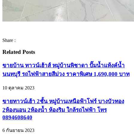
Share :
Related Posts
ขายบ้าน ทาวน์เฮ้าส์ หมู่บ้านพิชาดา ปั๊มน้ำแท้งค์น้ำ
นนทบุรี รถไฟฟ้าสายสีม่วง ราคาพิเศษ 1,690,000 บาท
10 ตุลาคม 2023
ขายทาวน์เฮ้า 2ชั้น หมู่บ้านเหนือฟ้าโฟร์ บางบัวทอง
2ห้องนอน 2ห้องน้ำ ห้องริม ใกล้รถไฟฟ้า โทร
0894608640
6 กันยายน 2023