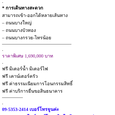
.
* การเดินทางสะดวก
สามารถเข้า-ออกได้หลายเส้นทาง
– ถนนบางใหญ่
– ถนนบางบัวทอง
– ถนนบางกรวย-ไทรน้อย
———————————————
.
ราคาพิเศษ 1,690,000 บาท
.
ฟรี มิเตอร์น้ำ มิเตอร์ไฟ
ฟรี เคาน์เตอร์ครัว
ฟรี ค่าธรรมเนียมการโอนกรรมสิทธิ์
ฟรี ค่าบริการยื่นขอสินธนาคาร
————–
.
09-5353-2414 เบอร์โทรจูนค่ะ