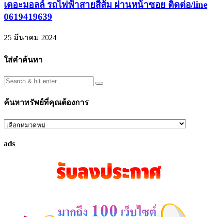
เดอะมอลล์ รถไฟฟ้าสายสีส้ม ผ่านหน้าซอย ติดต่อ/line
0619419639
25 มีนาคม 2024
ใส่คำค้นหา
ค้นหาทรัพย์ที่คุณต้องการ
ค้นหา
ทรัพย์
ads
ที่
คุณ
ต้องการ