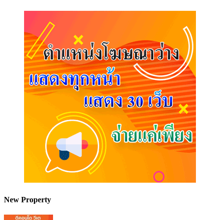
New Property