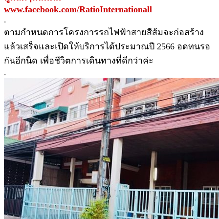
www.facebook.com/RatioInternationall
.
ตามกำหนดการโครงการรถไฟฟ้าสายสีส้มจะก่อสร้าง
แล้วเสร็จและเปิดให้บริการได้ประมาณปี 2566 อดทนรอ
กันอีกนิด เพื่อชีวิตการเดินทางที่ดีกว่าค่ะ
.