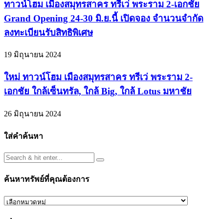
ทาวน์โฮม เมืองสมุทรสาคร ทรีเว่ พระราม 2-เอกชัย
Grand Opening 24-30 มิ.ย.นี้ เปิดจอง จำนวนจำกัด
ลงทะเบียนรับสิทธิพิเศษ
19 มิถุนายน 2024
ใหม่ ทาวน์โฮม เมืองสมุทรสาคร ทรีเว่ พระราม 2-
เอกชัย ใกล้เซ็นทรัล, ใกล้ Big, ใกล้ Lotus มหาชัย
26 มิถุนายน 2024
ใส่คำค้นหา
ค้นหาทรัพย์ที่คุณต้องการ
ค้นหา
ทรัพย์