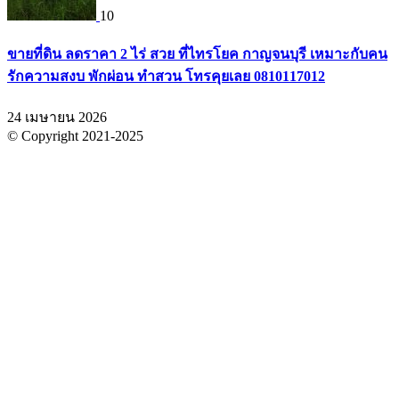
10
ขายที่ดิน ลดราคา 2 ไร่ สวย ที่ไทรโยค กาญจนบุรี เหมาะกับคน
รักความสงบ พักผ่อน ทำสวน โทรคุยเลย 0810117012
24 เมษายน 2026
© Copyright 2021-2025