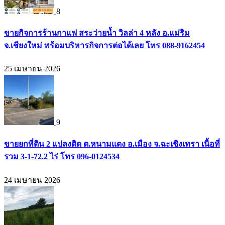
8
ขายกิจการร้านกาแฟ สระว่ายน้ำ วิลล่า 4 หลัง อ.แม่ริม
จ.เชียงใหม่ พร้อมบริหารกิจการต่อได้เลย โทร 088-9162454
25 เมษายน 2026
9
ขายยกที่ดิน 2 แปลงติด ต.หนามแดง อ.เมือง จ.ฉะเชิงเทรา เนื้อที่
รวม 3-1-72.2 ไร่ โทร 096-0124534
24 เมษายน 2026