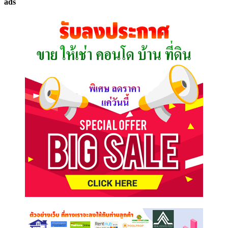
ads
ที่
คุณ
ต้องการ