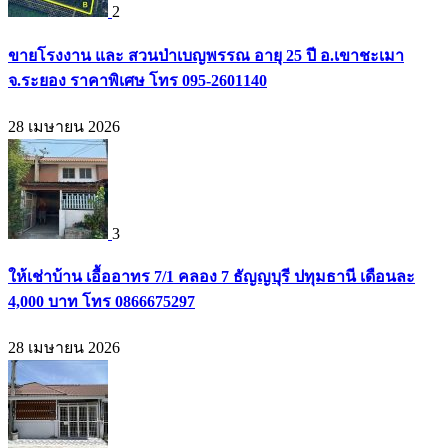
2
ขายโรงงาน และ สวนป่าเบญพรรณ อายุ 25 ปี อ.เขาชะเมา
จ.ระยอง ราคาพิเศษ โทร 095-2601140
28 เมษายน 2026
3
ให้เช่าบ้าน เอื้ออาทร 7/1 คลอง 7 ธัญญบุรี ปทุมธานี เดือนละ
4,000 บาท โทร 0866675297
28 เมษายน 2026