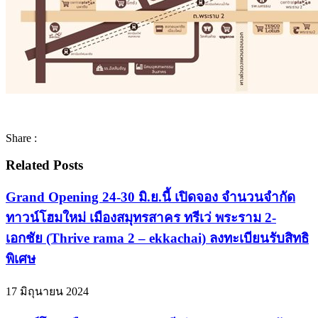
Share :
Related Posts
Grand Opening 24-30 มิ.ย.นี้ เปิดจอง จำนวนจำกัด
ทาวน์โฮมใหม่ เมืองสมุทรสาคร ทรีเว่ พระราม 2-
เอกชัย (Thrive rama 2 – ekkachai) ลงทะเบียนรับสิทธิ
พิเศษ
17 มิถุนายน 2024