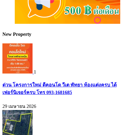
New Property
1
ด่วน โครงการใหม่ ดีคอนโด วีเต พัทยา ห้องแต่งครบ ได้
เฟอร์นิเจอร์ครบ โทร 093-1681685
29 เมษายน 2026