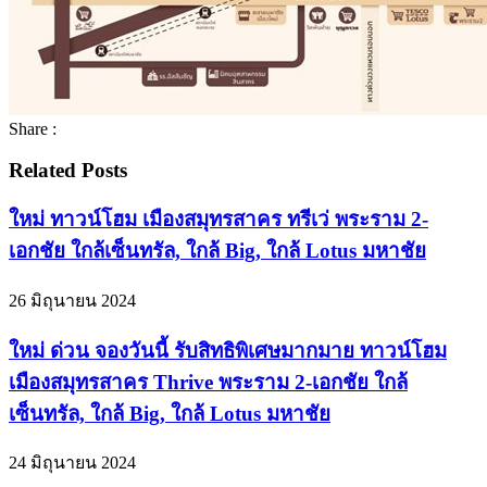
Share :
Related Posts
ใหม่ ทาวน์โฮม เมืองสมุทรสาคร ทรีเว่ พระราม 2-
เอกชัย ใกล้เซ็นทรัล, ใกล้ Big, ใกล้ Lotus มหาชัย
26 มิถุนายน 2024
ใหม่ ด่วน จองวันนี้ รับสิทธิพิเศษมากมาย ทาวน์โฮม
เมืองสมุทรสาคร Thrive พระราม 2-เอกชัย ใกล้
เซ็นทรัล, ใกล้ Big, ใกล้ Lotus มหาชัย
24 มิถุนายน 2024