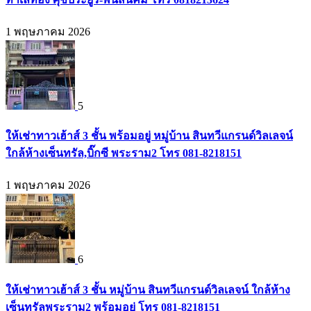
1 พฤษภาคม 2026
5
ให้เช่าทาวเฮ้าส์ 3 ชั้น พร้อมอยู่ หมู่บ้าน สินทวีแกรนด์วิลเลจน์
ใกล้ห้างเซ็นทรัล,บิ๊กซี พระราม2 โทร 081-8218151
1 พฤษภาคม 2026
6
ให้เช่าทาวเฮ้าส์ 3 ชั้น หมู่บ้าน สินทวีแกรนด์วิลเลจน์ ใกล้ห้าง
เซ็นทรัลพระราม2 พร้อมอยู่ โทร 081-8218151