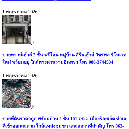
1 พฤษภาคม 2026
7
ขายทาวน์เฮ้าส์ 2 ชั้น ฟรีโอน หมู่บ้าน สิรีนเฮ้าส์ วัชรพล รีโนเวท
ใหม่ พร้อมอยู่ ใกล้ทางด่วนรามอินทรา โทร 086-3744534
1 พฤษภาคม 2026
8
ขายที่ดินราคาถูก พร้อมบ้าน 2 ชั้น 101 ตร.ว. เมืองร้อยเอ็ด ทำเล
ดีเข้าออกสะดวก ใกล้แหล่งชุมชน และสถานที่สำคัญ โทร 063-