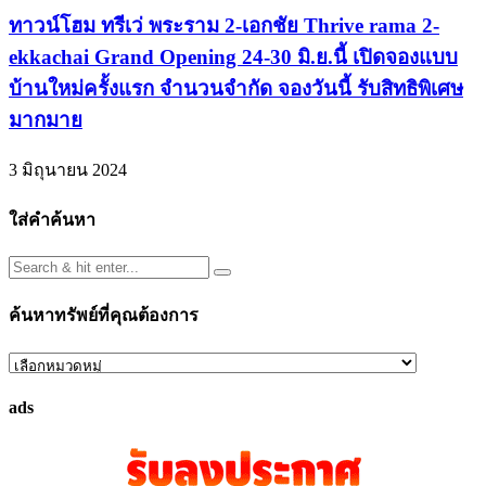
ทาวน์โฮม ทรีเว่ พระราม 2-เอกชัย Thrive rama 2-
ekkachai Grand Opening 24-30 มิ.ย.นี้ เปิดจองแบบ
บ้านใหม่ครั้งแรก จำนวนจำกัด จองวันนี้ รับสิทธิพิเศษ
มากมาย
3 มิถุนายน 2024
ใส่คำค้นหา
ค้นหาทรัพย์ที่คุณต้องการ
ค้นหา
ทรัพย์
ads
ที่
คุณ
ต้องการ