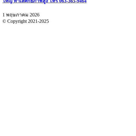
ใหญ่ ทำเลศักยภาพสูง โทร 063-365-9464
1 พฤษภาคม 2026
© Copyright 2021-2025