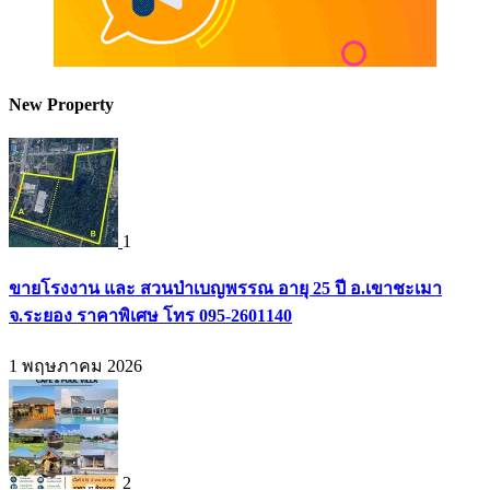
New Property
1
ขายโรงงาน และ สวนป่าเบญพรรณ อายุ 25 ปี อ.เขาชะเมา
จ.ระยอง ราคาพิเศษ โทร 095-2601140
1 พฤษภาคม 2026
2