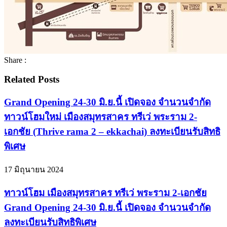
Share :
Related Posts
Grand Opening 24-30 มิ.ย.นี้ เปิดจอง จำนวนจำกัด
ทาวน์โฮมใหม่ เมืองสมุทรสาคร ทรีเว่ พระราม 2-
เอกชัย (Thrive rama 2 – ekkachai) ลงทะเบียนรับสิทธิ
พิเศษ
17 มิถุนายน 2024
ทาวน์โฮม เมืองสมุทรสาคร ทรีเว่ พระราม 2-เอกชัย
Grand Opening 24-30 มิ.ย.นี้ เปิดจอง จำนวนจำกัด
ลงทะเบียนรับสิทธิพิเศษ