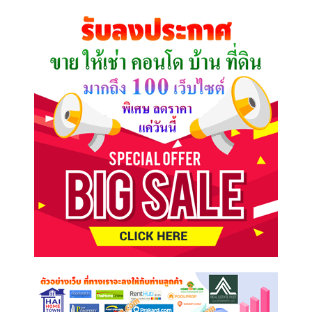
คุณ
ต้องการ