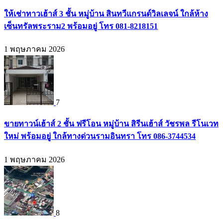
ให้เช่าทาวเฮ้าส์ 3 ชั้น หมู่บ้าน สินทวีแกรนด์วิลเลจน์ ใกล้ห้าง
เซ็นทรัลพระราม2 พร้อมอยู่ โทร 081-8218151
1 พฤษภาคม 2026
7
ขายทาวน์เฮ้าส์ 2 ชั้น ฟรีโอน หมู่บ้าน สิรีนเฮ้าส์ วัชรพล รีโนเวท
ใหม่ พร้อมอยู่ ใกล้ทางด่วนรามอินทรา โทร 086-3744534
1 พฤษภาคม 2026
8