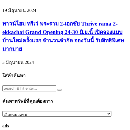
19 มิถุนายน 2024
ทาวน์โฮม ทรีเว่ พระราม 2-เอกชัย Thrive rama 2-
ekkachai Grand Opening 24-30 มิ.ย.นี้ เปิดจองแบบ
บ้านใหม่ครั้งแรก จำนวนจำกัด จองวันนี้ รับสิทธิพิเศษ
มากมาย
3 มิถุนายน 2024
ใส่คำค้นหา
ค้นหาทรัพย์ที่คุณต้องการ
ค้นหา
ทรัพย์
ads
ที่