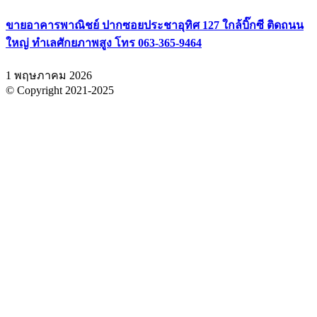
ขายอาคารพาณิชย์ ปากซอยประชาอุทิศ 127 ใกล้บิ๊กซี ติดถนน
ใหญ่ ทำเลศักยภาพสูง โทร 063-365-9464
1 พฤษภาคม 2026
© Copyright 2021-2025