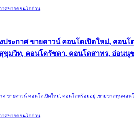
ะกาศขายคอนโดด่วน
ลงประกาศ ขายดาวน์ คอนโดเปิดใหม่, คอนโด
ุขุมวิท, คอนโดรัชดา, คอนโดสาทร, อ่อนนุ
าศ ขายดาวน์ คอนโดเปิดใหม่, คอนโดพร้อมอยู่ ,ขายขาดทุนคอนโด 
ะกาศขายคอนโดด่วน