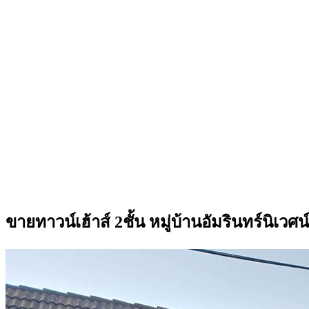
ขายทาวน์เฮ้าส์ 2ชั้น หมู่บ้านอัมรินทร์นิ