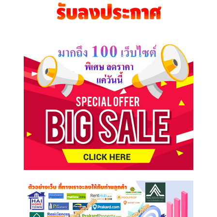
คุณ
ต้องการ