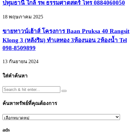
ปทุมธานี ใกล้ รพ ธรรมศาตสตร์ โทร 0884060050
18 พฤษภาคม 2025
ขายทาวน์เฮ้าส์ โครงการ Baan Pruksa 40 Rangsit
Klong 3 (หลังริม) ทำเลทอง 3ห้องนอน 2ห้องน้ำ Tel
098-8509899
13 กันยายน 2024
ใส่คำค้นหา
ค้นหาทรัพย์ที่คุณต้องการ
ค้นหา
ทรัพย์
ads
ที่