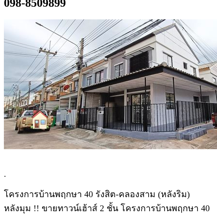
098-8509899
.
โครงการบ้านพฤกษา 40 รังสิต-คลองสาม (หลังริม)
หลังมุม !! ขายทาวน์เฮ้าส์ 2 ชั้น โครงการบ้านพฤกษา 40