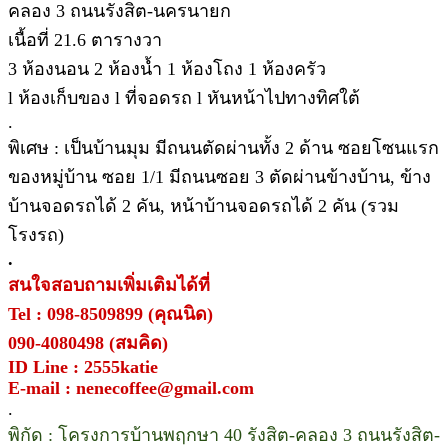
คลอง 3 ถนนรังสิต-นครนายก
เนื้อที่ 21.6 ตารางวา
3 ห้องนอน 2 ห้องน้ำ 1 ห้องโถง 1 ห้องครัว
l ห้องเก็บของ l ที่จอดรถ l หันหน้าไปทางทิศใต้
.
พิเศษ : เป็นบ้านมุม มีถนนตัดผ่านทั้ง 2 ด้าน ซอยโซนแรก
ของหมู่บ้าน ซอย 1/1 มีถนนซอย 3 ตัดผ่านข้างบ้าน, ข้าง
บ้านจอดรถได้ 2 คัน, หน้าบ้านจอดรถได้ 2 คัน (รวม
โรงรถ)
.
สนใจสอบถามเพิ่มเติมได้ที่
Tel : 098-8509899 (คุณนิด)
090-4080498 (สมคิด)
ID Line : 2555katie
E-mail : nenecoffee@gmail.com
.
พิกัด : โครงการบ้านพฤกษา 40 รังสิต-คลอง 3 ถนนรังสิต-