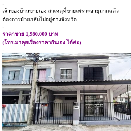
.
เจ้าของบ้านขายเอง สาเหตุที่ขายเพราะอายุมากแล้ว
ต้องการย้ายกลับไปอยู่ต่างจังหวัด
.
ราคาขาย 1,980,000 บาท
(โทร.มาคุยเรื่องราคากันเอง ได้ค่ะ)
.