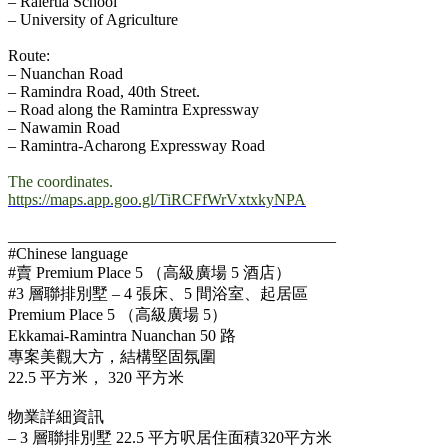
– Ralertla School
– University of Agriculture
.
Route:
– Nuanchan Road
– Ramindra Road, 40th Street.
– Road along the Ramintra Expressway
– Nawamin Road
– Ramintra-Acharong Expressway Road
.
The coordinates.
https://maps.app.goo.gl/TiRCFfWrVxtxkyNPA
.
_________________________________________
#Chinese language
#賣 Premium Place 5 （高級廣場 5 酒店）
#3 層聯排別墅 – 4 張床、5 間浴室、起居區
Premium Place 5 （高級廣場 5）
Ekkamai-Ramintra Nuanchan 50 路
專案美觀大方，結構堅固氛圍
22.5 平方米， 320 平方米
.
物業詳細資訊
– 3 層聯排別墅 22.5 平方呎居住面積320平方米