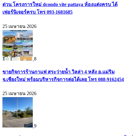
ด่วน โครงการใหม่ dcondo vite pattaya ห้องแต่งครบ ได้
เฟอร์นิเจอร์ครบ โทร 093-1681685
25 เมษายน 2026
8
ขายกิจการร้านกาแฟ สระว่ายน้ำ วิลล่า 4 หลัง อ.แม่ริม
จ.เชียงใหม่ พร้อมบริหารกิจการต่อได้เลย โทร 088-9162454
25 เมษายน 2026
9