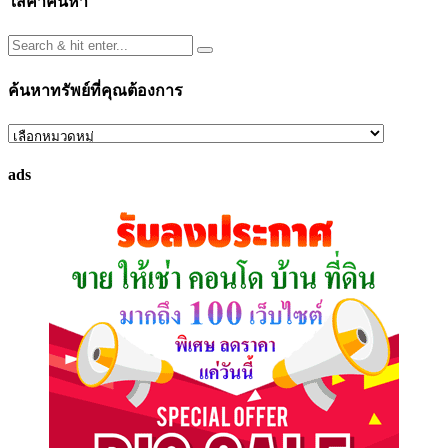
ใส่คำค้นหา
ค้นหาทรัพย์ที่คุณต้องการ
ค้นหา
ทรัพย์
ads
ที่
คุณ
ต้องการ