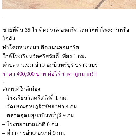
.
ขายที่ดิน 35 ไร่ ติดถนนคอนกรีต เหมาะทำโรงงานหรือ
โกดัง
ทำโคกหนองนา ติดถนนคอนกรีต
ใกล้โรงเรียนวัดศรีสวัสดิ์ เพียง 1 กม.
ตำบลนาแขม อำเภอกบินทร์บุรี ปราจีนบุรี
ราคา 400,000 บาท ต่อไร่ ราคาถูกมาก!!!
.
สถานที่ใกล้เคียง
– โรงเรียนวัดศรีสวัสดิ์ 1 กม.
– วัดบูรณราษฎร์ศรัทธาทำ 4 กม.
– ตลาดอุดมสุขกบินทร์บุรี 9 กม.
– โรงพยาบาลนาดี 8 กม.
– ที่ว่าการอำเภอนาดี 9 กม.