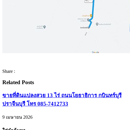
Share :
Related Posts
ขายที่ดินแปลงสวย 13 ไร่ ถนนโยธาธิการ กบินทร์บุรี
ปราจีนบุรี โทร 085-7412733
9 เมษายน 2026