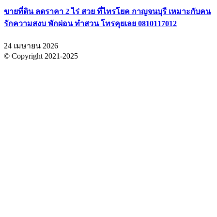
ขายที่ดิน ลดราคา 2 ไร่ สวย ที่ไทรโยค กาญจนบุรี เหมาะกับคน
รักความสงบ พักผ่อน ทำสวน โทรคุยเลย 0810117012
24 เมษายน 2026
© Copyright 2021-2025