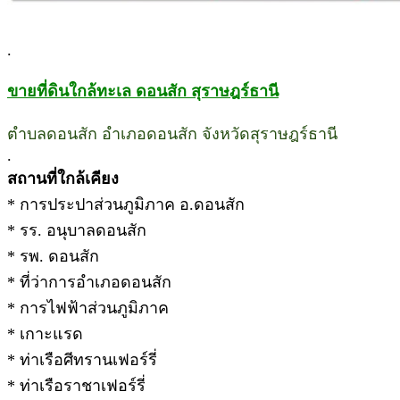
.
ขายที่ดินใกล้ทะเล ดอนสัก สุราษฎร์ธานี
ตำบลดอนสัก อำเภอดอนสัก จังหวัดสุราษฎร์ธานี
.
สถานที่ใกล้เคียง
* การประปาส่วนภูมิภาค อ.ดอนสัก
* รร. อนุบาลดอนสัก
* รพ. ดอนสัก
* ที่ว่าการอำเภอดอนสัก
* การไฟฟ้าส่วนภูมิภาค
* เกาะแรด
* ท่าเรือศีทรานเฟอร์รี่
* ท่าเรือราชาเฟอร์รี่