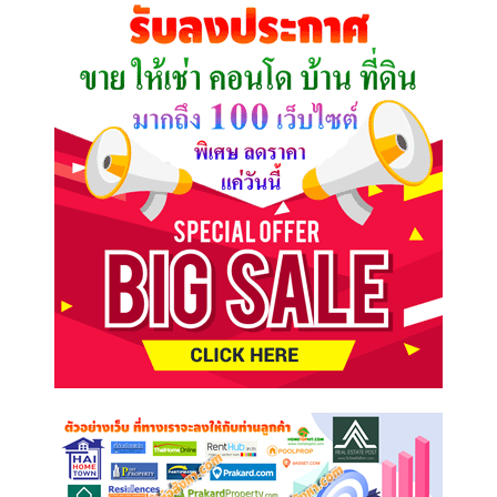
คุณ
ต้องการ