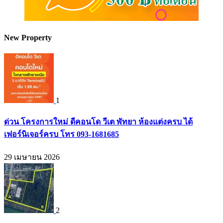
New Property
1
ด่วน โครงการใหม่ ดีคอนโด วีเต พัทยา ห้องแต่งครบ ได้
เฟอร์นิเจอร์ครบ โทร 093-1681685
29 เมษายน 2026
2