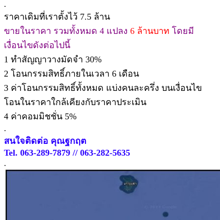
.
ราคาเดิมที่เราตั้งไว้ 7.5 ล้าน
ขายในราคา รวมทั้งหมด 4 แปลง
6 ล้านบาท
โดยมี
เงื่อนไขดังต่อไปนี้
1 ทำสัญญาวางมัดจำ 30%
2 โอนกรรมสิทธิ์ภายในเวลา 6 เดือน
3 ค่าโอนกรรมสิทธิ์ทั้งหมด แบ่งคนละครึ่ง บนเงื่อนไข
โอนในราคาใกล้เคียงกับราคาประเมิน
4 ค่าคอมมิชชั่น 5%
.
สนใจติดต่อ คุณฐกฤต
Tel. 063-289-7879 // 063-282-5635
.