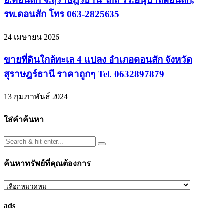
รพ.ดอนสัก โทร 063-2825635
24 เมษายน 2026
ขายที่ดินใกล้ทะเล 4 แปลง อำเภอดอนสัก จังหวัด
สุราษฎร์ธานี ราคาถูกๆ Tel. 0632897879
13 กุมภาพันธ์ 2024
ใส่คำค้นหา
ค้นหาทรัพย์ที่คุณต้องการ
ค้นหา
ทรัพย์
ads
ที่