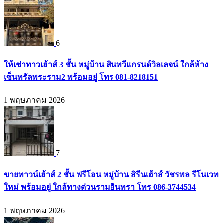
6
ให้เช่าทาวเฮ้าส์ 3 ชั้น หมู่บ้าน สินทวีแกรนด์วิลเลจน์ ใกล้ห้าง
เซ็นทรัลพระราม2 พร้อมอยู่ โทร 081-8218151
1 พฤษภาคม 2026
7
ขายทาวน์เฮ้าส์ 2 ชั้น ฟรีโอน หมู่บ้าน สิรีนเฮ้าส์ วัชรพล รีโนเวท
ใหม่ พร้อมอยู่ ใกล้ทางด่วนรามอินทรา โทร 086-3744534
1 พฤษภาคม 2026