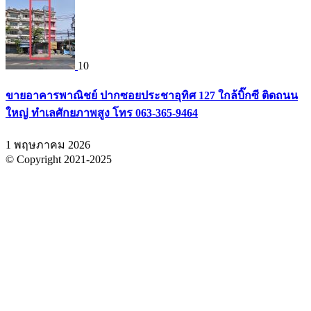
10
ขายอาคารพาณิชย์ ปากซอยประชาอุทิศ 127 ใกล้บิ๊กซี ติดถนน
ใหญ่ ทำเลศักยภาพสูง โทร 063-365-9464
1 พฤษภาคม 2026
© Copyright 2021-2025