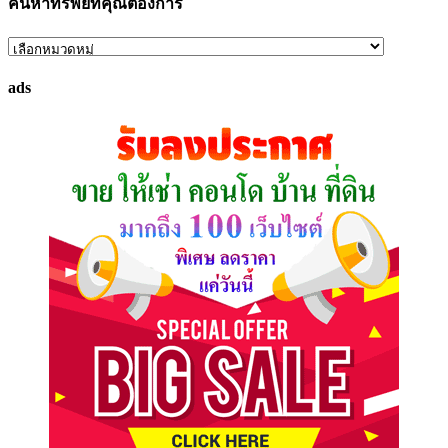
ค้นหาทรัพย์ที่คุณต้องการ
ค้นหา
ทรัพย์
ads
ที่
คุณ
ต้องการ