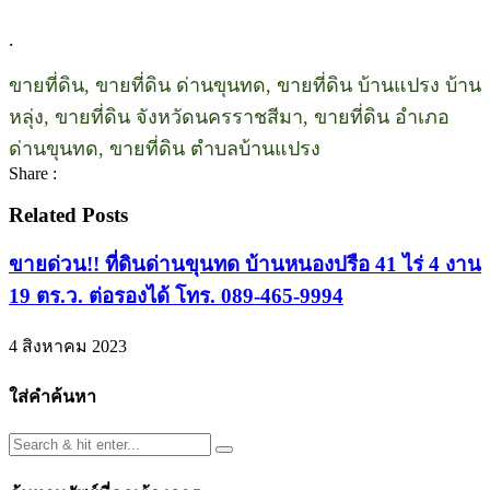
.
ขายที่ดิน, ขายที่ดิน ด่านขุนทด, ขายที่ดิน บ้านแปรง บ้าน
หลุ่ง, ขายที่ดิน จังหวัดนครราชสีมา, ขายที่ดิน อำเภอ
ด่านขุนทด, ขายที่ดิน ตำบลบ้านแปรง
Share :
Related Posts
ขายด่วน!! ที่ดินด่านขุนทด บ้านหนองปรือ 41 ไร่ 4 งาน
19 ตร.ว. ต่อรองได้ โทร. 089-465-9994
4 สิงหาคม 2023
ใส่คำค้นหา