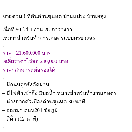
.
ขายด่วน!! ที่ดินด่านขุนทด บ้านแปรง บ้านหลุ่ง
เนื้อที่ 94 ไร่ 1 งาน 28 ตารางวา
เหมาะสำหรับทำการเกษตรแบบครบวงจร
.
ราคา 21,600,000 บาท
เฉลี่ยราคาไร่ละ 230,000 บาท
ราคาสามารถต่อรองได้
.
– มีถนนลูกรังตัดผ่าน
– มีไฟฟ้าเข้าถึง มีบ่อน้ำเหมาะสำหรับทำงานเกษตร
– ห่างจากตัวเมืองด่านขุนทด 30 นาที
– ออกมา ถนน201 ชัยภูมิ
– สีคิ้ว (12 นาที)
.