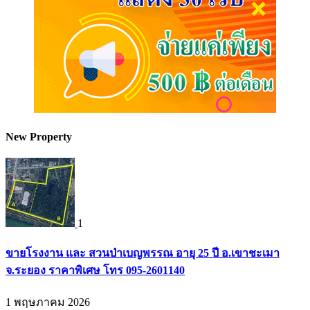
New Property
1
ขายโรงงาน และ สวนป่าเบญพรรณ อายุ 25 ปี อ.เขาชะเมา
จ.ระยอง ราคาพิเศษ โทร 095-2601140
1 พฤษภาคม 2026