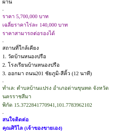
ผ่าน
.
ราคา 5,700,000 บาท
เฉลี่ยราคาไร่ละ 140,000 บาท
ราคาสามารถต่อรองได้
.
สถานที่ใกล้เคียง
1. วัดบ้านหนองปรือ
2. โรงเรียนบ้านหนองปรือ
3. ออกมา ถนน201 ชัยภูมิ-สีคิ้ว (12 นาที)
.
ทำเล: ตำบลบ้านแปรง อำเภอด่านขุนทด จังหวัด
นครราชสีมา
พิกัด 15.3722841770941,101.7783962102
.
สนใจติดต่อ
คุณศิวิไล (เจ้าของขายเอง)