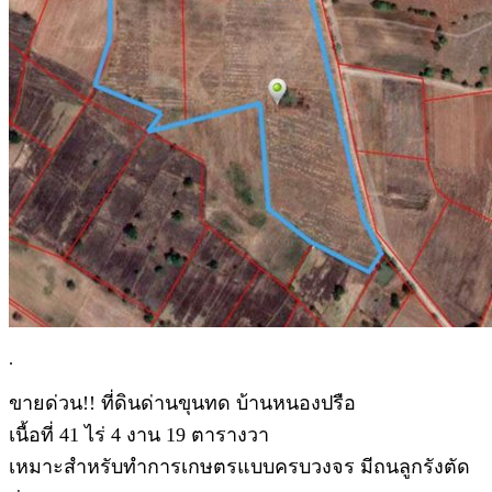
.
ขายด่วน!! ที่ดินด่านขุนทด บ้านหนองปรือ
เนื้อที่ 41 ไร่ 4 งาน 19 ตารางวา
เหมาะสำหรับทำการเกษตรแบบครบวงจร มีถนลูกรังตัด