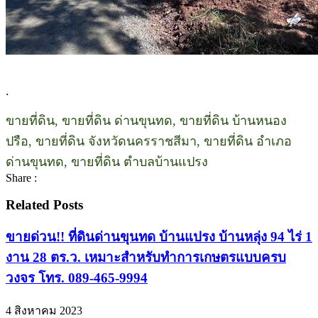
.
ขายที่ดิน, ขายที่ดิน ด่านขุนทด, ขายที่ดิน บ้านหนอง
ปรือ, ขายที่ดิน จังหวัดนครราชสีมา, ขายที่ดิน อำเภอ
ด่านขุนทด, ขายที่ดิน ตำบลบ้านแปรง
Share :
Related Posts
ขายด่วน!! ที่ดินด่านขุนทด บ้านแปรง บ้านหลุ่ง 94 ไร่ 1
งาน 28 ตร.ว. เหมาะสำหรับทำการเกษตรแบบครบ
วงจร โทร. 089-465-9994
4 สิงหาคม 2023