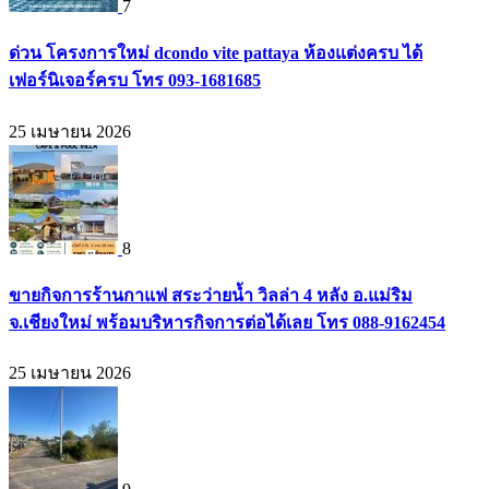
7
ด่วน โครงการใหม่ dcondo vite pattaya ห้องแต่งครบ ได้
เฟอร์นิเจอร์ครบ โทร 093-1681685
25 เมษายน 2026
8
ขายกิจการร้านกาแฟ สระว่ายน้ำ วิลล่า 4 หลัง อ.แม่ริม
จ.เชียงใหม่ พร้อมบริหารกิจการต่อได้เลย โทร 088-9162454
25 เมษายน 2026