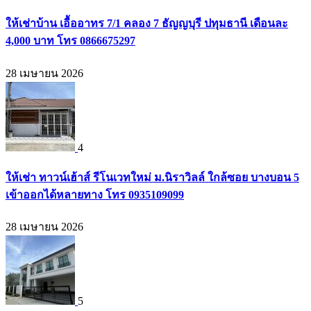
ให้เช่าบ้าน เอื้ออาทร 7/1 คลอง 7 ธัญญบุรี ปทุมธานี เดือนละ
4,000 บาท โทร 0866675297
28 เมษายน 2026
4
ให้เช่า ทาวน์เฮ้าส์ รีโนเวทใหม่ ม.นิราวิลล์ ใกล้ซอย บางบอน 5
เข้าออกได้หลายทาง โทร 0935109099
28 เมษายน 2026
5