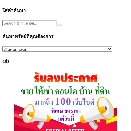
ใส่คำค้นหา
ค้นหาทรัพย์ที่คุณต้องการ
ค้นหา
ทรัพย์
ads
ที่
คุณ
ต้องการ