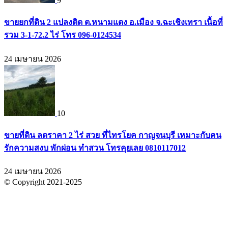
9
ขายยกที่ดิน 2 แปลงติด ต.หนามแดง อ.เมือง จ.ฉะเชิงเทรา เนื้อที่
รวม 3-1-72.2 ไร่ โทร 096-0124534
24 เมษายน 2026
10
ขายที่ดิน ลดราคา 2 ไร่ สวย ที่ไทรโยค กาญจนบุรี เหมาะกับคน
รักความสงบ พักผ่อน ทำสวน โทรคุยเลย 0810117012
24 เมษายน 2026
© Copyright 2021-2025