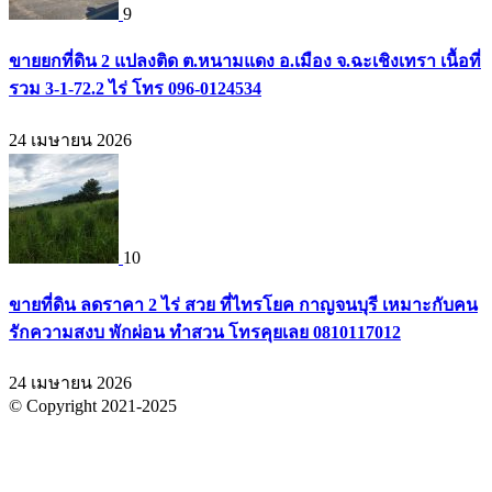
9
ขายยกที่ดิน 2 แปลงติด ต.หนามแดง อ.เมือง จ.ฉะเชิงเทรา เนื้อที่
รวม 3-1-72.2 ไร่ โทร 096-0124534
24 เมษายน 2026
10
ขายที่ดิน ลดราคา 2 ไร่ สวย ที่ไทรโยค กาญจนบุรี เหมาะกับคน
รักความสงบ พักผ่อน ทำสวน โทรคุยเลย 0810117012
24 เมษายน 2026
© Copyright 2021-2025