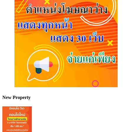
New Property