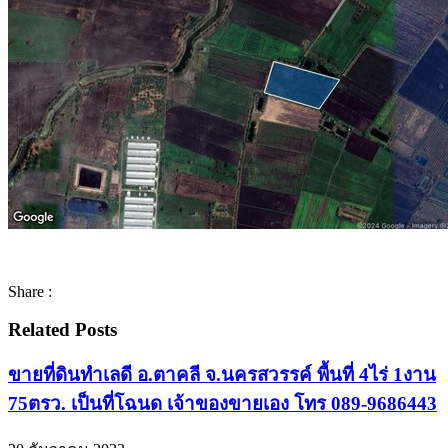
Share :
Related Posts
ขายที่ดินทำเลดี อ.ตาคลี จ.นครสวรรค์ พื้นที่ 4ไร่ 1งาน
75ตรว. เป็นที่โฉนด เจ้าของขายเอง โทร 089-9686443