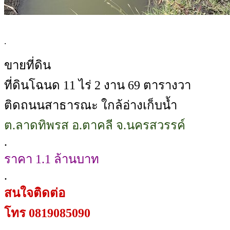
.
ขายที่ดิน
ที่ดินโฉนด 11 ไร่ 2 งาน 69 ตารางวา
ติดถนนสาธารณะ ใกล้อ่างเก็บน้ำ
ต.ลาดทิพรส อ.ตาคลี จ.นครสวรรค์
.
ราคา 1.1 ล้านบาท
.
สนใจติดต่อ
โทร 0819085090
.