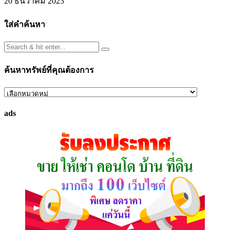
20 ธันวาคม 2023
ใส่คำค้นหา
ค้นหาทรัพย์ที่คุณต้องการ
ค้นหา
ทรัพย์
ads
ที่
คุณ
ต้องการ