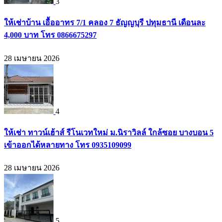
3
ให้เช่าบ้าน เอื้ออาทร 7/1 คลอง 7 ธัญญบุรี ปทุมธานี เดือนละ
4,000 บาท โทร 0866675297
28 เมษายน 2026
4
ให้เช่า ทาวน์เฮ้าส์ รีโนเวทใหม่ ม.นิราวิลล์ ใกล้ซอย บางบอน 5
เข้าออกได้หลายทาง โทร 0935109099
28 เมษายน 2026
5