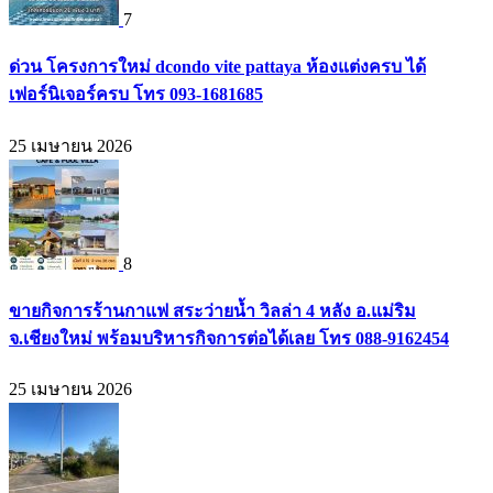
7
ด่วน โครงการใหม่ dcondo vite pattaya ห้องแต่งครบ ได้
เฟอร์นิเจอร์ครบ โทร 093-1681685
25 เมษายน 2026
8
ขายกิจการร้านกาแฟ สระว่ายน้ำ วิลล่า 4 หลัง อ.แม่ริม
จ.เชียงใหม่ พร้อมบริหารกิจการต่อได้เลย โทร 088-9162454
25 เมษายน 2026