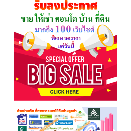
ต้องการ