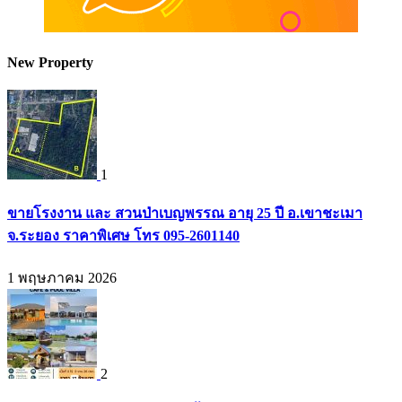
New Property
1
ขายโรงงาน และ สวนป่าเบญพรรณ อายุ 25 ปี อ.เขาชะเมา
จ.ระยอง ราคาพิเศษ โทร 095-2601140
1 พฤษภาคม 2026
2