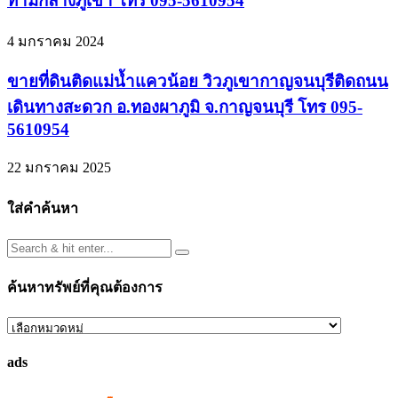
ท่ามกลางภูเขา โทร 095-5610954
4 มกราคม 2024
ขายที่ดินติดแม่น้ำแควน้อย วิวภูเขากาญจนบุรีติดถนน
เดินทางสะดวก อ.ทองผาภูมิ จ.กาญจนบุรี โทร 095-
5610954
22 มกราคม 2025
ใส่คำค้นหา
ค้นหาทรัพย์ที่คุณต้องการ
ค้นหา
ทรัพย์
ads
ที่
คุณ