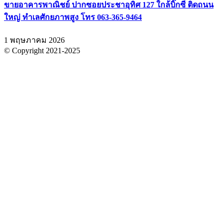
ขายอาคารพาณิชย์ ปากซอยประชาอุทิศ 127 ใกล้บิ๊กซี ติดถนน
ใหญ่ ทำเลศักยภาพสูง โทร 063-365-9464
1 พฤษภาคม 2026
© Copyright 2021-2025