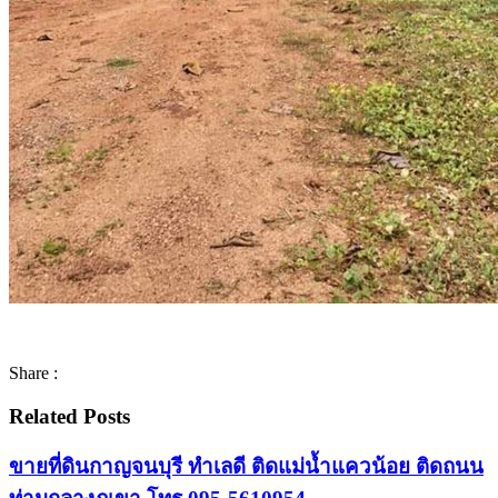
Share :
Related Posts
ขายที่ดินกาญจนบุรี ทำเลดี ติดแม่น้ำแควน้อย ติดถนน