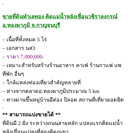
.
ขายที่ดินทำเลทอง ติดแม่น้ำหลังเขื่อนวชิราลงกรณ์
อ.ทองผาภูมิ จ.กาญจนบุรี
– เนื้อที่ทั้งหมด 5 ไร่
– เอกสาร นส3
– ราคา 7,000,000-
– เหมาะสำหรับสร้างร้านอาหาร คาเฟ่ ร้านกาแฟ แพ
ที่พัก อื่นๆ
– ใกล้แหล่งท่องเที่ยวสำคัญหลายที่
– ห่างจากตลาดอ.ทองผาภูมิประมาณ 5 km
– ทางผ่านขึ้นหมู่บ้านอีต่อง ปิลอค สถานที่เที่ยวยอดฮิต
.
** สามารถแบ่งขายได้ **
ที่ดินมี 2 ฝั่ง ระหว่างถนนสายหลัก แปลงแรกติดแม่น้ำ
หลังเขื่อนแปลงที่สองติดภูเขา