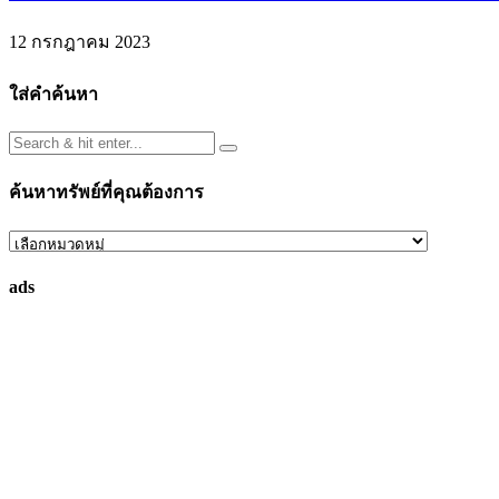
12 กรกฎาคม 2023
ใส่คำค้นหา
ค้นหาทรัพย์ที่คุณต้องการ
ค้นหา
ทรัพย์
ads
ที่
คุณ
ต้องการ