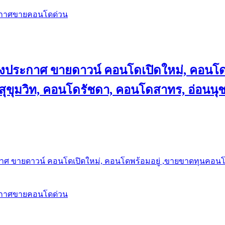
ะกาศขายคอนโดด่วน
ลงประกาศ ขายดาวน์ คอนโดเปิดใหม่, คอนโด
ุขุมวิท, คอนโดรัชดา, คอนโดสาทร, อ่อนนุ
าศ ขายดาวน์ คอนโดเปิดใหม่, คอนโดพร้อมอยู่ ,ขายขาดทุนคอนโด 
ะกาศขายคอนโดด่วน