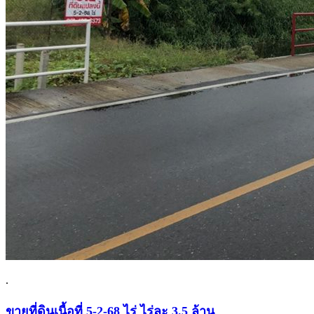
.
ขายที่ดินเนื้อที่ 5-2-68 ไร่ ไร่ละ 3.5 ล้าน