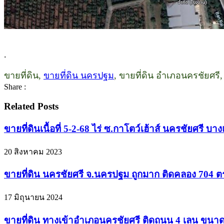
.
ขายที่ดิน,
ขายที่ดิน นครปฐม
, ขายที่ดิน อำเภอนครชัยศรี
Share :
Related Posts
ขายที่ดินเนื้อที่ 5-2-68 ไร่ ซ.กาโตว์เฮ้าส์ นครชัยศรี
20 สิงหาคม 2023
ขายที่ดิน นครชัยศรี จ.นครปฐม ถูกมาก ติดคลอง 704 ตร.ว
17 มิถุนายน 2024
ขายที่ดิน ทางเข้าอำเภอนครชัยศรี ติดถนน 4 เลน ขนาด