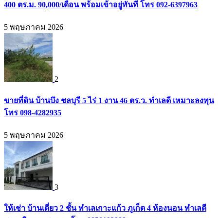
400 ตร.ม. 90,000/เดือน พร้อมเข้าอยู่ทันที โทร 092-6397963
5 พฤษภาคม 2026
2
ขายที่ดิน บ้านบึง ชลบุรี 5 ไร่ 1 งาน 46 ตร.ว. ทำเลดี เหมาะลงทุน
โทร 098-4282935
5 พฤษภาคม 2026
3
ให้เช่า บ้านเดี่ยว 2 ชั้น ทำเลเกาะแก้ว ภูเก็ต 4 ห้องนอน ทำเลดี