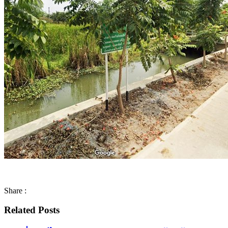
Share :
Related Posts