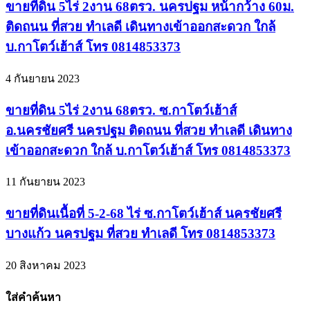
ขายที่ดิน 5ไร่ 2งาน 68ตรว. นครปฐม หน้ากว้าง 60ม.
ติดถนน ที่สวย ทำเลดี เดินทางเข้าออกสะดวก ใกล้
บ.กาโตว์เฮ้าส์ โทร 0814853373
4 กันยายน 2023
ขายที่ดิน 5ไร่ 2งาน 68ตรว. ซ.กาโตว์เฮ้าส์
อ.นครชัยศรี นครปฐม ติดถนน ที่สวย ทำเลดี เดินทาง
เข้าออกสะดวก ใกล้ บ.กาโตว์เฮ้าส์ โทร 0814853373
11 กันยายน 2023
ขายที่ดินเนื้อที่ 5-2-68 ไร่ ซ.กาโตว์เฮ้าส์ นครชัยศรี
บางแก้ว นครปฐม ที่สวย ทำเลดี โทร 0814853373
20 สิงหาคม 2023
ใส่คำค้นหา