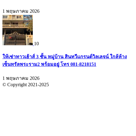
1 พฤษภาคม 2026
10
ให้เช่าทาวเฮ้าส์ 3 ชั้น หมู่บ้าน สินทวีแกรนด์วิลเลจน์ ใกล้ห้าง
เซ็นทรัลพระราม2 พร้อมอยู่ โทร 081-8218151
1 พฤษภาคม 2026
© Copyright 2021-2025