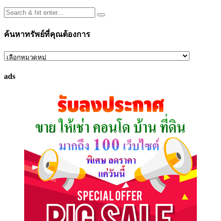
ค้นหาทรัพย์ที่คุณต้องการ
ค้นหา
ทรัพย์
ads
ที่
คุณ
ต้องการ