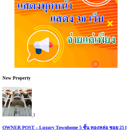
New Property
1
OWNER POST – Luxury Townhome 5 ชั้น ทองหล่อ ซอย 25 l