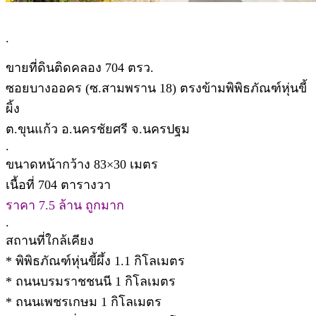
.
ขายที่ดินติดคลอง 704 ตรว.
ซอยบางออคร (ซ.สามพราน 18) ตรงข้ามพิพิธภัณฑ์หุ่นขี้
ผิ้ง
ต.ขุนแก้ว อ.นครชัยศรี จ.นครปฐม
.
ขนาดหน้ากว้าง 83×30 เมตร
เนื้อที่ 704 ตารางวา
ราคา 7.5 ล้าน ถูกมาก
.
สถานที่ใกล้เคียง
* พิพิธภัณฑ์หุ่นขี้ผึ้ง 1.1 กิโลเมตร
* ถนนบรมราชชนนี 1 กิโลเมตร
* ถนนเพชรเกษม 1 กิโลเมตร