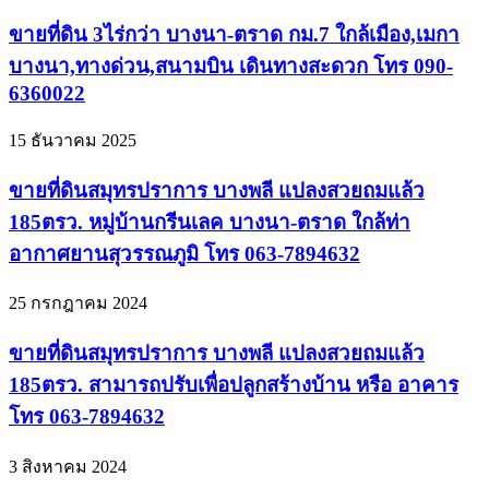
ขายที่ดิน 3ไร่กว่า บางนา-ตราด กม.7 ใกล้เมือง,เมกา
บางนา,ทางด่วน,สนามบิน เดินทางสะดวก โทร 090-
6360022
15 ธันวาคม 2025
ขายที่ดินสมุทรปราการ บางพลี แปลงสวยถมแล้ว
185ตรว. หมู่บ้านกรีนเลค บางนา-ตราด ใกล้ท่า
อากาศยานสุวรรณภูมิ โทร 063-7894632
25 กรกฎาคม 2024
ขายที่ดินสมุทรปราการ บางพลี แปลงสวยถมแล้ว
185ตรว. สามารถปรับเพื่อปลูกสร้างบ้าน หรือ อาคาร
โทร 063-7894632
3 สิงหาคม 2024