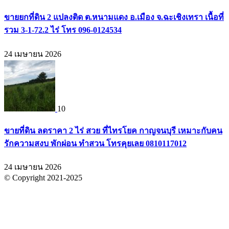
ขายยกที่ดิน 2 แปลงติด ต.หนามแดง อ.เมือง จ.ฉะเชิงเทรา เนื้อที่
รวม 3-1-72.2 ไร่ โทร 096-0124534
24 เมษายน 2026
10
ขายที่ดิน ลดราคา 2 ไร่ สวย ที่ไทรโยค กาญจนบุรี เหมาะกับคน
รักความสงบ พักผ่อน ทำสวน โทรคุยเลย 0810117012
24 เมษายน 2026
© Copyright 2021-2025