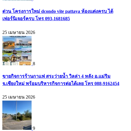
ด่วน โครงการใหม่ dcondo vite pattaya ห้องแต่งครบ ได้
เฟอร์นิเจอร์ครบ โทร 093-1681685
25 เมษายน 2026
8
ขายกิจการร้านกาแฟ สระว่ายน้ำ วิลล่า 4 หลัง อ.แม่ริม
จ.เชียงใหม่ พร้อมบริหารกิจการต่อได้เลย โทร 088-9162454
25 เมษายน 2026
9