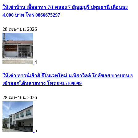
ให้เช่าบ้าน เอื้ออาทร 7/1 คลอง 7 ธัญญบุรี ปทุมธานี เดือนละ
4,000 บาท โทร 0866675297
28 เมษายน 2026
4
ให้เช่า ทาวน์เฮ้าส์ รีโนเวทใหม่ ม.นิราวิลล์ ใกล้ซอย บางบอน 5
เข้าออกได้หลายทาง โทร 0935109099
28 เมษายน 2026
5