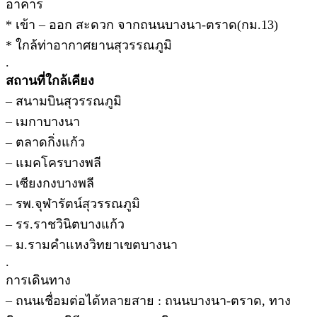
อาคาร
* เข้า – ออก สะดวก จากถนนบางนา-ตราด(กม.13)
* ใกล้ท่าอากาศยานสุวรรณภูมิ
.
สถานที่ใกล้เคียง
– สนามบินสุวรรณภูมิ
– เมกาบางนา
– ตลาดกิ่งแก้ว
– แมคโครบางพลี
– เซียงกงบางพลี
– รพ.จุฬารัตน์สุวรรณภูมิ
– รร.ราชวินิตบางแก้ว
– ม.รามคำแหงวิทยาเขตบางนา
.
การเดินทาง
– ถนนเชื่อมต่อได้หลายสาย : ถนนบางนา-ตราด, ทาง