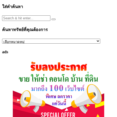
ใส่คำค้นหา
ค้นหาทรัพย์ที่คุณต้องการ
ค้นหา
ทรัพย์
ads
ที่
คุณ
ต้องการ