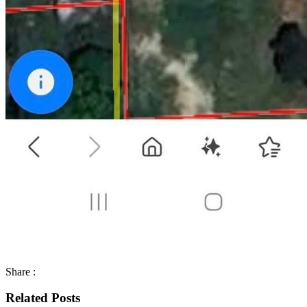
Share :
Related Posts