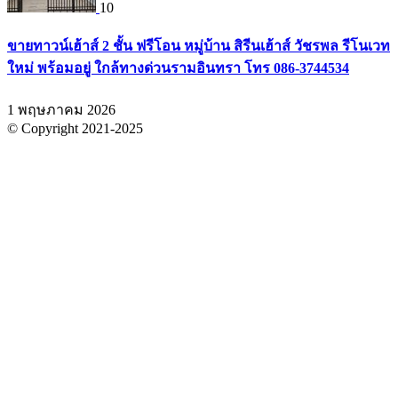
10
ขายทาวน์เฮ้าส์ 2 ชั้น ฟรีโอน หมู่บ้าน สิรีนเฮ้าส์ วัชรพล รีโนเวท
ใหม่ พร้อมอยู่ ใกล้ทางด่วนรามอินทรา โทร 086-3744534
1 พฤษภาคม 2026
© Copyright 2021-2025