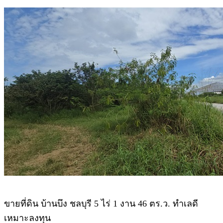
ขายที่ดิน บ้านบึง ชลบุรี 5 ไร่ 1 งาน 46 ตร.ว. ทำเลดี
เหมาะลงทุน