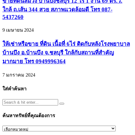
ขายที่ดินสีม่วง บ้านบึงชลบุรี 12 ไร่ 1 งาน 69 ตร.ว.
ใกล้ ถ.เส้น 344 สวย สภาพแวดล้อมดี โทร 087-
5437260
9 เมษายน 2024
ให้เช่าหรือขาย ที่ดิน เนื้อที่ 6ไร่ ติดกับหลังโรงพยาบาล
บ้านบึง อ.บ้านบึง จ.ชลบุรี ใกล้กับสถานที่สำคัญ
มากมาย โทร 0949996364
7 มกราคม 2024
ใส่คำค้นหา
ค้นหาทรัพย์ที่คุณต้องการ
ค้นหา