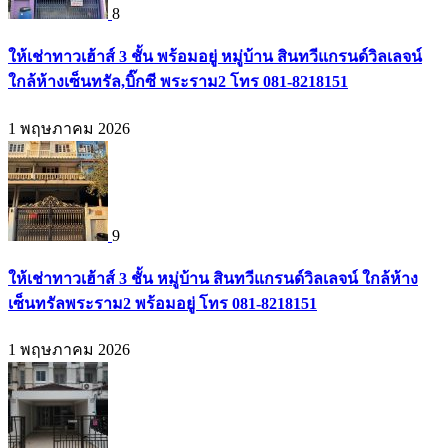
8
ให้เช่าทาวเฮ้าส์ 3 ชั้น พร้อมอยู่ หมู่บ้าน สินทวีแกรนด์วิลเลจน์
ใกล้ห้างเซ็นทรัล,บิ๊กซี พระราม2 โทร 081-8218151
1 พฤษภาคม 2026
9
ให้เช่าทาวเฮ้าส์ 3 ชั้น หมู่บ้าน สินทวีแกรนด์วิลเลจน์ ใกล้ห้าง
เซ็นทรัลพระราม2 พร้อมอยู่ โทร 081-8218151
1 พฤษภาคม 2026