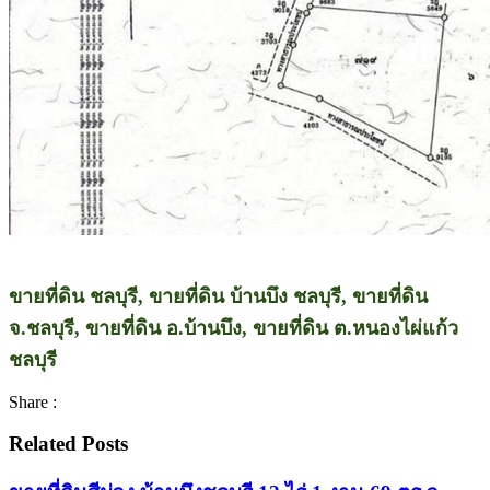
ขายที่ดิน ชลบุรี, ขายที่ดิน บ้านบึง ชลบุรี, ขายที่ดิน
จ.ชลบุรี, ขายที่ดิน อ.บ้านบึง, ขายที่ดิน ต.หนองไผ่แก้ว
ชลบุรี
Share :
Related Posts