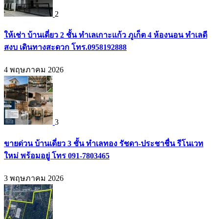
2
ให้เช่า บ้านเดี่ยว 2 ชั้น ทำเลเกาะแก้ว ภูเก็ต 4 ห้องนอน ทำเลดี
สงบ เดินทางสะดวก โทร.0958192888
4 พฤษภาคม 2026
3
ขายด่วน บ้านเดี่ยว 3 ชั้น ทำเลทอง รัชดา-ประชาชื่น รีโนเวท
ใหม่ พร้อมอยู่ โทร 091-7803465
3 พฤษภาคม 2026