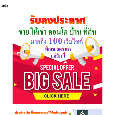
ทรัพย์
ads
ที่
คุณ
ต้องการ