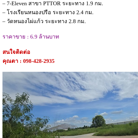
– 7-Eleven สาขา PTTOR ระยะทาง 1.9 กม.
– โรงเรียนหนองปรือ ระยะทาง 2.4 กม.
– วัดหนองไผ่แก้ว ระยะทาง 2.8 กม.
ราคาขาย : 6.9 ล้านบาท
สนใจติดต่อ
คุณตา : 098-428-2935