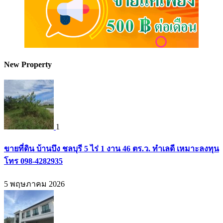
New Property
1
ขายที่ดิน บ้านบึง ชลบุรี 5 ไร่ 1 งาน 46 ตร.ว. ทำเลดี เหมาะลงทุน
โทร 098-4282935
5 พฤษภาคม 2026