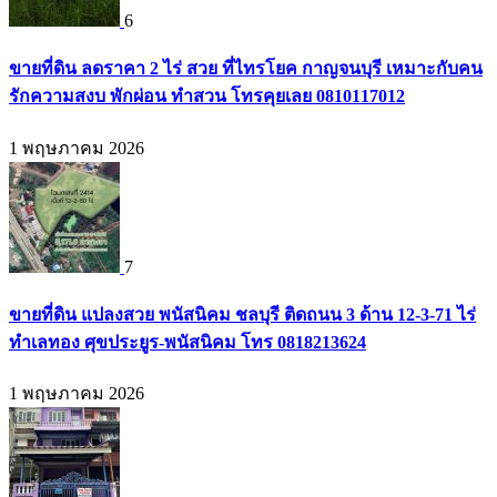
6
ขายที่ดิน ลดราคา 2 ไร่ สวย ที่ไทรโยค กาญจนบุรี เหมาะกับคน
รักความสงบ พักผ่อน ทำสวน โทรคุยเลย 0810117012
1 พฤษภาคม 2026
7
ขายที่ดิน แปลงสวย พนัสนิคม ชลบุรี ติดถนน 3 ด้าน 12-3-71 ไร่
ทำเลทอง ศุขประยูร-พนัสนิคม โทร 0818213624
1 พฤษภาคม 2026