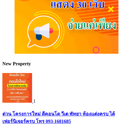
New Property
1
ด่วน โครงการใหม่ ดีคอนโด วีเต พัทยา ห้องแต่งครบ ได้
เฟอร์นิเจอร์ครบ โทร 093-1681685