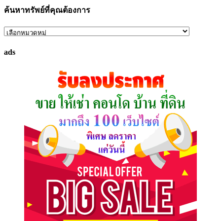
ค้นหาทรัพย์ที่คุณต้องการ
ค้นหา
ทรัพย์
ads
ที่
คุณ
ต้องการ