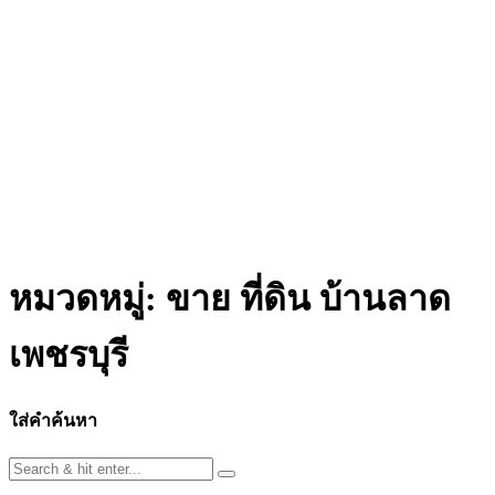
หมวดหมู่:
ขาย ที่ดิน บ้านลาด
เพชรบุรี
ใส่คำค้นหา