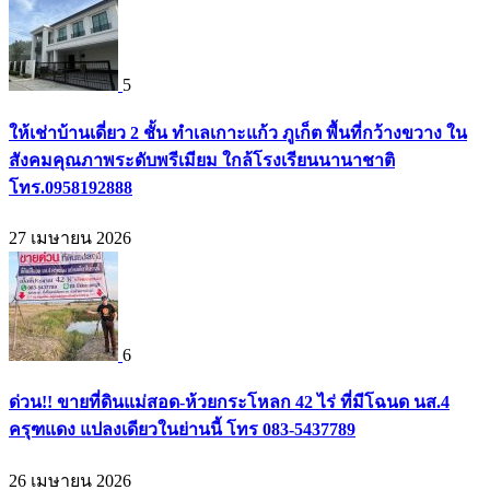
5
ให้เช่าบ้านเดี่ยว 2 ชั้น ทำเลเกาะแก้ว ภูเก็ต พื้นที่กว้างขวาง ใน
สังคมคุณภาพระดับพรีเมียม ใกล้โรงเรียนนานาชาติ
โทร.0958192888
27 เมษายน 2026
6
ด่วน!! ขายที่ดินแม่สอด-ห้วยกระโหลก 42 ไร่ ที่มีโฉนด นส.4
ครุฑแดง แปลงเดียวในย่านนี้ โทร 083-5437789
26 เมษายน 2026