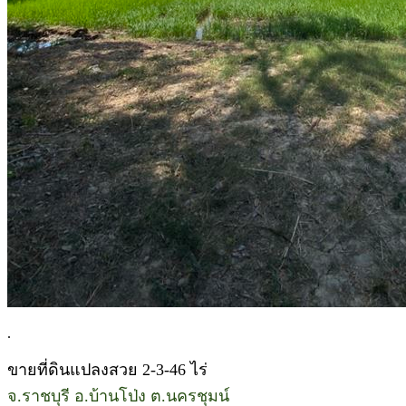
.
ขายที่ดินแปลงสวย 2-3-46 ไร่
จ.ราชบุรี อ.บ้านโป่ง ต.นครชุมน์