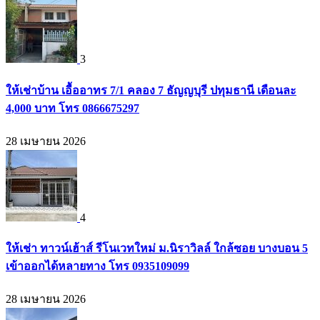
3
ให้เช่าบ้าน เอื้ออาทร 7/1 คลอง 7 ธัญญบุรี ปทุมธานี เดือนละ
4,000 บาท โทร 0866675297
28 เมษายน 2026
4
ให้เช่า ทาวน์เฮ้าส์ รีโนเวทใหม่ ม.นิราวิลล์ ใกล้ซอย บางบอน 5
เข้าออกได้หลายทาง โทร 0935109099
28 เมษายน 2026