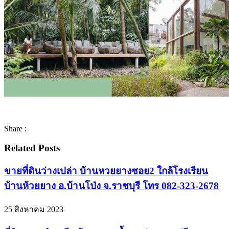
Share :
Related Posts
ขายที่ดินว่างเปล่า บ้านหวยยางซอย2 ใกล้โรงเรียน
บ้านห้วยยาง อ.บ้านโป่ง จ.ราชบุรี โทร 082-323-2678
25 สิงหาคม 2023