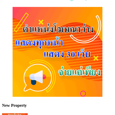
New Property