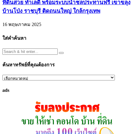
ที่ดินสวย ทำเลดี พร้อมระบบน้ำชลประทานฟรี เขาขลุง
บ้านโป่ง ราชบุรี ติดถนนใหญ่ ใกล้กรุงเทพ
16 พฤษภาคม 2025
ใส่คำค้นหา
ค้นหาทรัพย์ที่คุณต้องการ
ค้นหา
ทรัพย์
ads
ที่
คุณ
ต้องการ