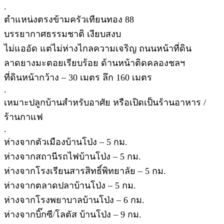
.
ตำแหน่งตรงข้ามครัวเทียนทอง 88
บรรยากาศธรรมชาติ เงียบสงบ
ไม่แออัด แต่ไม่ห่างไกลความเจริญ ถนนหน้าที่ดิน
ลาดยางมะตอยเรียบร้อย ด้านหน้าติดคลองชลฯ
ที่ดินหน้ากว้าง – 30 เมตร ลึก 160 เมตร
.
เหมาะปลูกบ้านสำหรับอาศัย หรือเปิดเป็นร้านอาหาร /
ร้านกาแฟ
.
ห่างจากตัวเมืองบ้านโป่ง – 5 กม.
ห่างจากสถานีรถไฟบ้านโป่ง – 5 กม.
ห่างจากโรงเรียนสารสิทธิ์พิทยาลัย – 5 กม.
ห่างจากตลาดปลาบ้านโป่ง – 5 กม.
ห่างจากโรงพยาบาลบ้านโป่ง – 6 กม.
ห่างจากบิ๊กซี/โลตัส บ้านโป่ง – 9 กม.