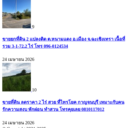
9
ขายยกที่ดิน 2 แปลงติด ต.หนามแดง อ.เมือง จ.ฉะเชิงเทรา เนื้อที่
รวม 3-1-72.2 ไร่ โทร 096-0124534
24 เมษายน 2026
10
ขายที่ดิน ลดราคา 2 ไร่ สวย ที่ไทรโยค กาญจนบุรี เหมาะกับคน
รักความสงบ พักผ่อน ทำสวน โทรคุยเลย 0810117012
24 เมษายน 2026