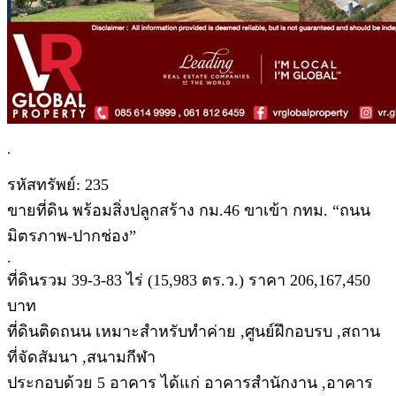
.
รหัสทรัพย์: 235
ขายที่ดิน พร้อมสิ่งปลูกสร้าง กม.46 ขาเข้า กทม. “ถนน
มิตรภาพ-ปากช่อง”
.
ที่ดินรวม 39-3-83 ไร่ (15,983 ตร.ว.) ราคา 206,167,450
บาท
ที่ดินติดถนน เหมาะสำหรับทำค่าย ,ศูนย์ฝึกอบรบ ,สถาน
ที่จัดสัมนา ,สนามกีฬา
ประกอบด้วย 5 อาคาร ได้แก่ อาคารสำนักงาน ,อาคาร