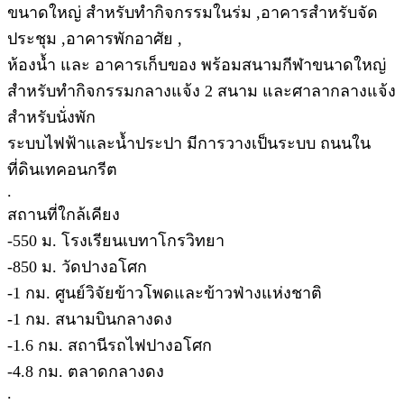
ขนาดใหญ่ สำหรับทำกิจกรรมในร่ม ,อาคารสำหรับจัด
ประชุม ,อาคารพักอาศัย ,
ห้องน้ำ และ อาคารเก็บของ พร้อมสนามกีฬาขนาดใหญ่
สำหรับทำกิจกรรมกลางแจ้ง 2 สนาม และศาลากลางแจ้ง
สำหรับนั่งพัก
ระบบไฟฟ้าและน้ำประปา มีการวางเป็นระบบ ถนนใน
ที่ดินเทคอนกรีต
.
สถานที่ใกล้เคียง
-550 ม. โรงเรียนเบทาโกรวิทยา
-850 ม. วัดปางอโศก
-1 กม. ศูนย์วิจัยข้าวโพดและข้าวฟ่างแห่งชาติ
-1 กม. สนามบินกลางดง
-1.6 กม. สถานีรถไฟปางอโศก
-4.8 กม. ตลาดกลางดง
.