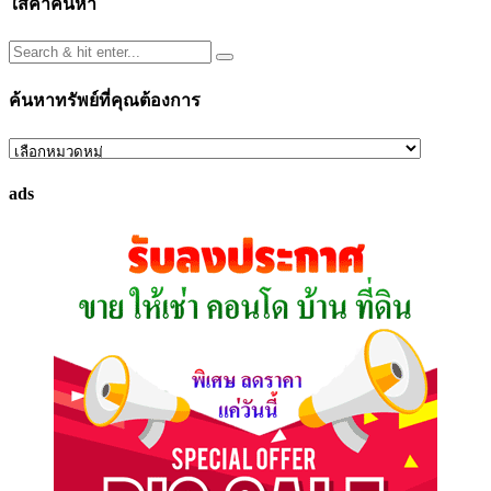
ใส่คำค้นหา
ค้นหาทรัพย์ที่คุณต้องการ
ค้นหา
ทรัพย์
ads
ที่
คุณ
ต้องการ