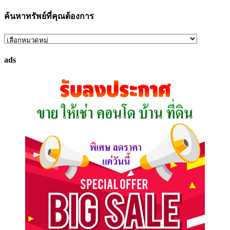
ค้นหาทรัพย์ที่คุณต้องการ
ค้นหา
ทรัพย์
ads
ที่
คุณ
ต้องการ