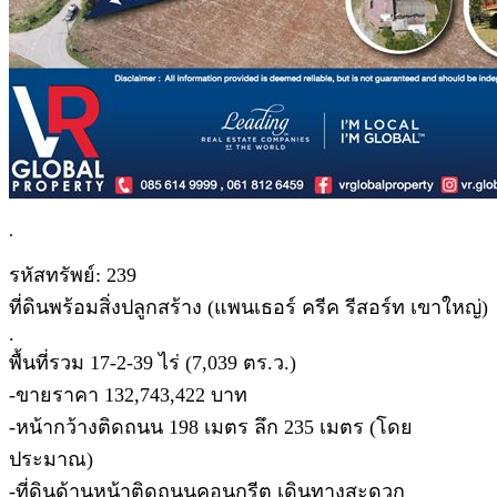
.
รหัสทรัพย์: 239
ที่ดินพร้อมสิ่งปลูกสร้าง (แพนเธอร์ ครีค รีสอร์ท เขาใหญ่)
.
พื้นที่รวม 17-2-39 ไร่ (7,039 ตร.ว.)
-ขายราคา 132,743,422 บาท
-หน้ากว้างติดถนน 198 เมตร ลึก 235 เมตร (โดย
ประมาณ)
-ที่ดินด้านหน้าติดถนนคอนกรีต เดินทางสะดวก