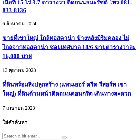
เนื้อที่ 15 ไร่ 3.7 ตารางวา ติดถนนธนะรัชต์ โทร 081-
833-8136
6 สิงหาคม 2024
ขายที่เขาใหญ่ ใกล้ทอสคาน่า ข้างหลังมีริมคลอง ไม่
ไกลจากทอสคาน่า ซอยเทศบาล 18/6 ขายตารางวาละ
16,000 บาท
13 ตุลาคม 2023
ที่ดินพร้อมสิ่งปลูกสร้าง (แพนเธอร์ ครีค รีสอร์ท เขา
ใหญ่) ที่ดินด้านหน้าติดถนนคอนกรีต เดินทางสะดวก
7 เมษายน 2023
ใส่คำค้นหา