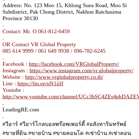
Address: No. 123 Moo 15, Khlong Suea Road, Moo Si
Subdistrict, Pak Chong District, Nakhon Ratchasima
Province 30130
.
Contact: Mr. O 061-812-6459
.
OR Contact VR Global Property
085 614 9999 / 061 649 9938 / 096-782-6245
.
Facebook :
http://facebook.com/VRGlobalProperty/
Instagram :
https://www.instagram.com/vr.globalproperty/
Website :
http://www.vrglobalproperty.co.th/
Line :
https://lin.ee/nN1iiff
Youtube :
http://www.youtube.com/channel/UCc3hSC4ZEs4phDAZ
.
LeadingRE.com
.
#วีอาร์ #วีอาร์โกลบอลพร๊อพเพอร์ตี้ #อสังหาริมทรัพย์
#ขายที่ดิน #ขายบ้าน #ขายคอนโด #เช่าบ้าน #เช่าคอน