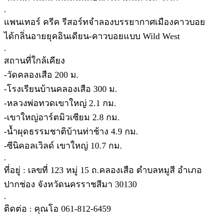
.
แพนเทอร์ ครีค รีสอร์ทจำลองบรรยากาศเมืองคาวบอย
ได้กลิ่นอายยุคอินเดียน-คาวบอยแบบ Wild West
.
สถานที่ใกล้เคียง
-วัดคลองเสือ 200 ม.
-โรงเรียนบ้านคลองเสือ 300 ม.
-หลวงพ่อทวดเขาใหญ่ 2.1 กม.
-เขาใหญ่อาร์ตมิวเซียม 2.8 กม.
-น้ำผุดธรรมชาติบ้านท่าช้าง 4.9 กม.
-ซีนิคอลเวิลด์ เขาใหญ่ 10.7 กม.
.
ที่อยู่ : เลขที่ 123 หมู่ 15 ถ.คลองเสือ ตำบลหมูสี อำเภอ
ปากช่อง จังหวัดนครราชสีมา 30130
.
ติดต่อ : คุณโอ 061-812-6459