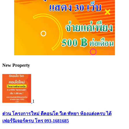
New Property
1
ด่วน โครงการใหม่ ดีคอนโด วีเต พัทยา ห้องแต่งครบ ได้
เฟอร์นิเจอร์ครบ โทร 093-1681685