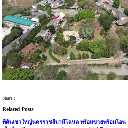
Share :
Related Posts
ที่ดินเขาใหญ่นครราชสีมามีโฉนด พร้อมขายพร้อมโอน