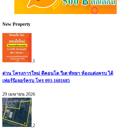
New Property
1
ด่วน โครงการใหม่ ดีคอนโด วีเต พัทยา ห้องแต่งครบ ได้
เฟอร์นิเจอร์ครบ โทร 093-1681685
29 เมษายน 2026
2