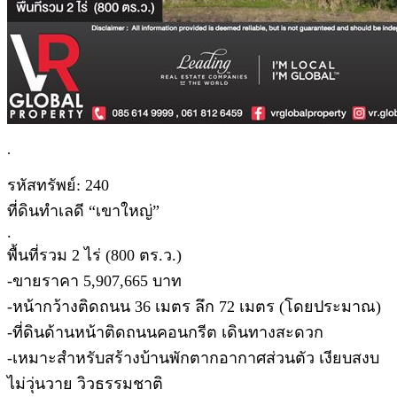
.
รหัสทรัพย์: 240
ที่ดินทำเลดี “เขาใหญ่”
.
พื้นที่รวม 2 ไร่ (800 ตร.ว.)
-ขายราคา 5,907,665 บาท
-หน้ากว้างติดถนน 36 เมตร ลึก 72 เมตร (โดยประมาณ)
-ที่ดินด้านหน้าติดถนนคอนกรีต เดินทางสะดวก
-เหมาะสำหรับสร้างบ้านพักตากอากาศส่วนตัว เงียบสงบ
ไม่วุ่นวาย วิวธรรมชาติ