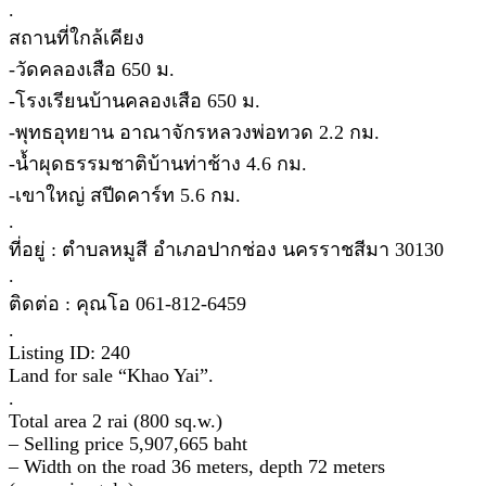
.
สถานที่ใกล้เคียง
-วัดคลองเสือ 650 ม.
-โรงเรียนบ้านคลองเสือ 650 ม.
-พุทธอุทยาน อาณาจักรหลวงพ่อทวด 2.2 กม.
-น้ำผุดธรรมชาติบ้านท่าช้าง 4.6 กม.
-เขาใหญ่ สปีดคาร์ท 5.6 กม.
.
ที่อยู่ : ตำบลหมูสี อำเภอปากช่อง นครราชสีมา 30130
.
ติดต่อ : คุณโอ 061-812-6459
.
Listing ID: 240
Land for sale “Khao Yai”.
.
Total area 2 rai (800 sq.w.)
– Selling price 5,907,665 baht
– Width on the road 36 meters, depth 72 meters