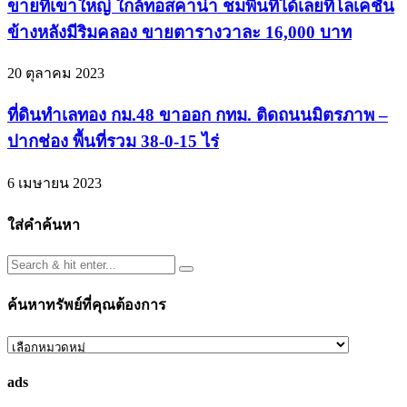
ขายที่เขาใหญ่ ใกล้ทอสคาน่า ชมพื้นที่ได้เลยที่โลเคชั่น
ข้างหลังมีริมคลอง ขายตารางวาละ 16,000 บาท
20 ตุลาคม 2023
ที่ดินทำเลทอง กม.48 ขาออก กทม. ติดถนนมิตรภาพ –
ปากช่อง พื้นที่รวม 38-0-15 ไร่
6 เมษายน 2023
ใส่คำค้นหา
ค้นหาทรัพย์ที่คุณต้องการ
ค้นหา
ทรัพย์
ads
ที่