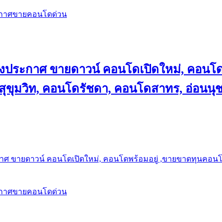
ะกาศขายคอนโดด่วน
ลงประกาศ ขายดาวน์ คอนโดเปิดใหม่, คอนโด
ุขุมวิท, คอนโดรัชดา, คอนโดสาทร, อ่อนนุ
าศ ขายดาวน์ คอนโดเปิดใหม่, คอนโดพร้อมอยู่ ,ขายขาดทุนคอนโด 
ะกาศขายคอนโดด่วน