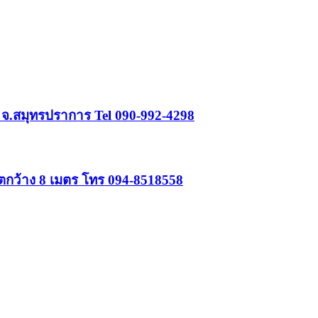
 จ.สมุทรปราการ Tel 090-992-4298
รีตกว้าง 8 เมตร โทร 094-8518558