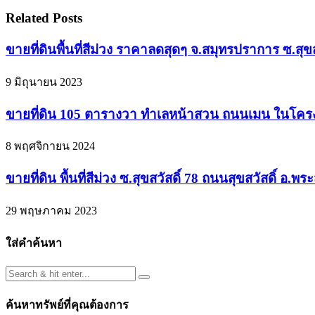
Related Posts
ขายที่ดินพื้นที่สีม่วง ราคาลดสุดๆ จ.สมุทรปราการ ซ.สุขส
9 มิถุนายน 2023
ขายที่ดิน 105 ตารางวา ทำเลหน้าสวน ถนนเมน ในโครงก
8 พฤศจิกายน 2024
ขายที่ดิน พื้นที่สีม่วง ซ.สุขสวัสดิ์ 78 ถนนสุขสวัสดิ
29 พฤษภาคม 2023
ใส่คำค้นหา
ค้นหาทรัพย์ที่คุณต้องการ