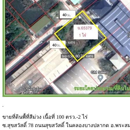
.
ขายที่ดินพื้ที่สีม่วง เนื้อที่ 100 ตรว.-2 ไร่
ซ.สุขสวัสดิ์ 78 ถนนสุขสวัสดิ์ ในคลองบางปลากด อ.พระสม