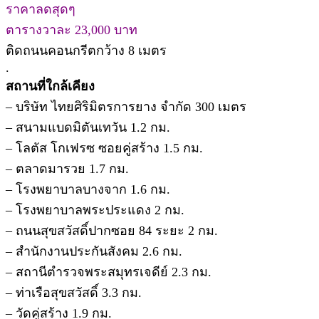
ราคาลดสุดๆ
ตารางวาละ 23,000 บาท
ติดถนนคอนกรีตกว้าง 8 เมตร
.
สถานที่ใกล้เคียง
– บริษัท ไทยศิริมิตรการยาง จำกัด 300 เมตร
– สนามแบดมิตันเทวัน 1.2 กม.
– โลตัส โกเฟรซ ซอยคู่สร้าง 1.5 กม.
– ตลาดมารวย 1.7 กม.
– โรงพยาบาลบางจาก 1.6 กม.
– โรงพยาบาลพระประแดง 2 กม.
– ถนนสุขสวัสดิ์ปากซอย 84 ระยะ 2 กม.
– สำนักงานประกันสังคม 2.6 กม.
– สถานีตำรวจพระสมุทรเจดีย์ 2.3 กม.
– ท่าเรือสุขสวัสดิ์ 3.3 กม.
– วัดคู่สร้าง 1.9 กม.