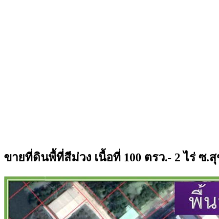
ขายที่ดินพื้ที่สีม่วง เนื้อที่ 100 ตรว.- 2 