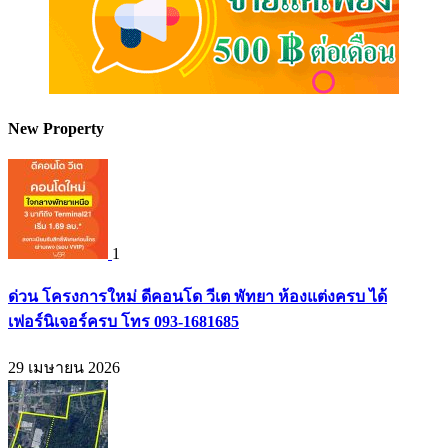
New Property
1
ด่วน โครงการใหม่ ดีคอนโด วีเต พัทยา ห้องแต่งครบ ได้
เฟอร์นิเจอร์ครบ โทร 093-1681685
29 เมษายน 2026