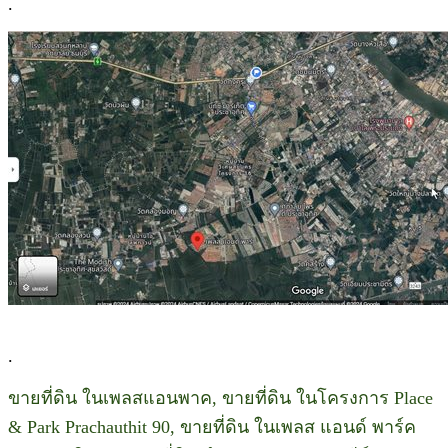
.
.
ขายที่ดิน ในเพลสแอนพาค, ขายที่ดิน ในโครงการ Place
& Park Prachauthit 90, ขายที่ดิน ในเพลส แอนด์ พาร์ค