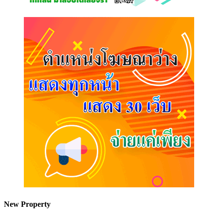
New Property