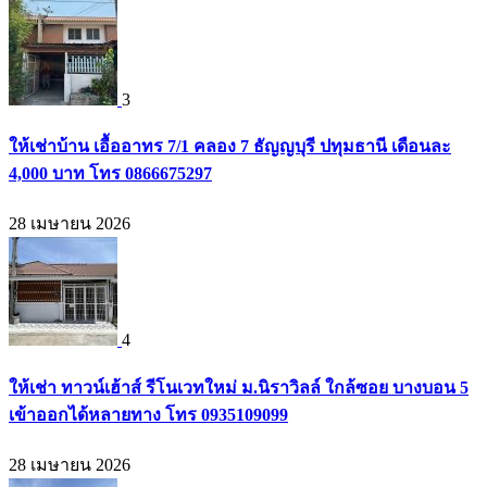
3
ให้เช่าบ้าน เอื้ออาทร 7/1 คลอง 7 ธัญญบุรี ปทุมธานี เดือนละ
4,000 บาท โทร 0866675297
28 เมษายน 2026
4
ให้เช่า ทาวน์เฮ้าส์ รีโนเวทใหม่ ม.นิราวิลล์ ใกล้ซอย บางบอน 5
เข้าออกได้หลายทาง โทร 0935109099
28 เมษายน 2026