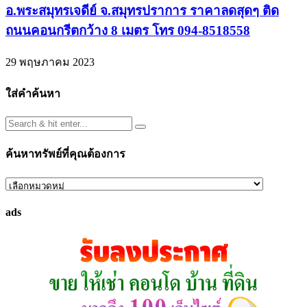
อ.พระสมุทรเจดีย์ จ.สมุทรปราการ ราคาลดสุดๆ ติด
ถนนคอนกรีตกว้าง 8 เมตร โทร 094-8518558
29 พฤษภาคม 2023
ใส่คำค้นหา
ค้นหาทรัพย์ที่คุณต้องการ
ค้นหา
ทรัพย์
ads
ที่
คุณ
ต้องการ