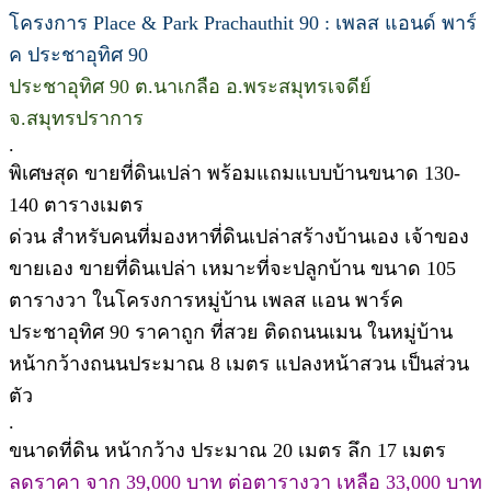
โครงการ Place & Park Prachauthit 90 : เพลส แอนด์ พาร์
ค ประชาอุทิศ 90
ประชาอุทิศ 90 ต.นาเกลือ อ.พระสมุทรเจดีย์
จ.สมุทรปราการ
.
พิเศษสุด ขายที่ดินเปล่า พร้อมแถมแบบบ้านขนาด 130-
140 ตารางเมตร
ด่วน สำหรับคนที่มองหาที่ดินเปล่าสร้างบ้านเอง เจ้าของ
ขายเอง ขายที่ดินเปล่า เหมาะที่จะปลูกบ้าน ขนาด 105
ตารางวา ในโครงการหมู่บ้าน เพลส แอน พาร์ค
ประชาอุทิศ 90 ราคาถูก ที่สวย ติดถนนเมน ในหมู่บ้าน
หน้ากว้างถนนประมาณ 8 เมตร แปลงหน้าสวน เป็นส่วน
ตัว
.
ขนาดที่ดิน หน้ากว้าง ประมาณ 20 เมตร ลึก 17 เมตร
ลดราคา จาก 39,000 บาท ต่อตารางวา เหลือ 33,000 บาท