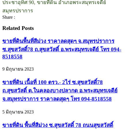
ประชาอุทิศ 90, ขายที่ดิน อำเภอพระสมุทรเจดีย์
สมุทรปราการ
Share :
Related Posts
ขายที่ดินพื้นที่สีม่วง ราคาลดสุดๆ จ.สมุทรปราการ
ซ.สุขสวัสดิ์78 ถ.สุขสวัสดิ์ อ.พระสมุทรเจดีย์ โทร 094-
8518558
9 มิถุนายน 2023
ขายที่ดิน เนื้อที่ 100 ตรว.- 2ไร่ ซ.สุขสวัสดิ์78
ถ.สุขสวัสดิ์ ต.ในคลองบางปลากด อ.พระสมุทรเจดีย์
จ.สมุทรปราการ ราคาลดสุดๆ โทร 094-8518558
5 มิถุนายน 2023
ขายที่ดิน พื้นที่สีม่วง ซ.สุขสวัสดิ์ 78 ถนนสุขสวัสดิ์