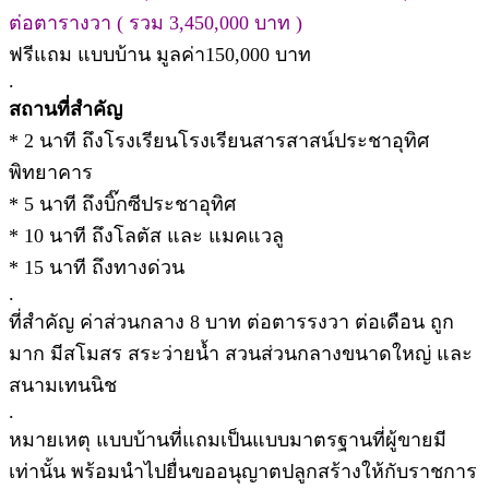
ต่อตารางวา ( รวม 3,450,000 บาท )
ฟรีแถม แบบบ้าน มูลค่า150,000 บาท
.
สถานที่สำคัญ
* 2 นาที ถึงโรงเรียนโรงเรียนสารสาสน์ประชาอุทิศ
พิทยาคาร
* 5 นาที ถึงบิ๊กซีประชาอุทิศ
* 10 นาที ถึงโลตัส และ แมคแวลู
* 15 นาที ถึงทางด่วน
.
ที่สำคัญ ค่าส่วนกลาง 8 บาท ต่อตารรงวา ต่อเดือน ถูก
มาก มีสโมสร สระว่ายน้ำ สวนส่วนกลางขนาดใหญ่ และ
สนามเทนนิช
.
หมายเหตุ แบบบ้านที่แถมเป็นแบบมาตรฐานที่ผู้ขายมี
เท่านั้น พร้อมนำไปยื่นขออนุญาตปลูกสร้างให้กับราชการ