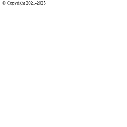
© Copyright 2021-2025