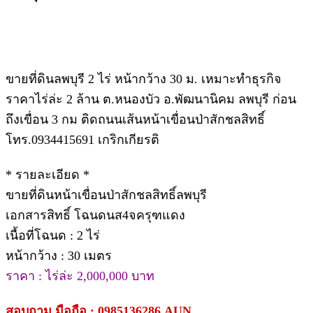
ขายที่ดินลพบุรี 2 ไร่ หน้ากว้าง 30 ม. เหมาะทำธุรกิจ
ราคาไร่ล่ะ 2 ล้าน ต.หนองบัว อ.พัฒนานิคม ลพบุรี ก่อน
ถึงเขื่อน 3 กม ติดถนนเส้นหน้าเขื่อนป่าสักชลสิทธิ์
โทร.0934415691 เกริกเกียรติ
* รายละเอียด *
ขายที่ดินหน้าเขื่อนป่าสักชลสิทธิ์ลพบุรี
เอกสารสิทธิ์ โฉนดนส4จครุฑแดง
เนื้อที่โฉนด : 2 ไร่
หน้ากว้าง : 30 เมตร
ราคา : ไร่ล่ะ 2,000,000 บาท
สอบถาม มือถือ : 0985136286 AUN