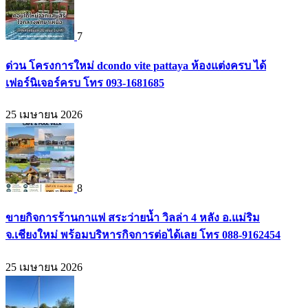
7
ด่วน โครงการใหม่ dcondo vite pattaya ห้องแต่งครบ ได้
เฟอร์นิเจอร์ครบ โทร 093-1681685
25 เมษายน 2026
8
ขายกิจการร้านกาแฟ สระว่ายน้ำ วิลล่า 4 หลัง อ.แม่ริม
จ.เชียงใหม่ พร้อมบริหารกิจการต่อได้เลย โทร 088-9162454
25 เมษายน 2026