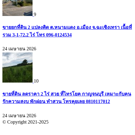
9
ขายยกที่ดิน 2 แปลงติด ต.หนามแดง อ.เมือง จ.ฉะเชิงเทรา เนื้อที่
รวม 3-1-72.2 ไร่ โทร 096-0124534
24 เมษายน 2026
10
ขายที่ดิน ลดราคา 2 ไร่ สวย ที่ไทรโยค กาญจนบุรี เหมาะกับคน
รักความสงบ พักผ่อน ทำสวน โทรคุยเลย 0810117012
24 เมษายน 2026
© Copyright 2021-2025