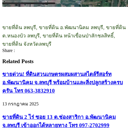
ขายที่ดิน ลพบุรี, ขายที่ดิน อ.พัฒนานิคม ลพบุรี, ขายที่ดิน
ต.หนองบัว ลพบุรี, ขายที่ดิน หน้าเขื่อนป่าสักชลสิทธิ์,
ขายที่ดิน จังหวัดลพบุรี
Share :
Related Posts
ขายด่วน! ที่ดินสวนเกษตรผสมผสานสไตล์รีสอร์ท
อ.พัฒนานิคม จ.ลพบุรี พร้อมบ้านและสิ่งปลูกสร้างครบ
ครัน โทร 063-3832910
13 กรกฎาคม 2025
ขายที่ดิน 2 ไร่ ซอย 13 ต.ช่องสาริกา อ.พัฒนานิคม
จ.ลพบุรี เข้าออกได้หลายทาง โทร 097-2702999