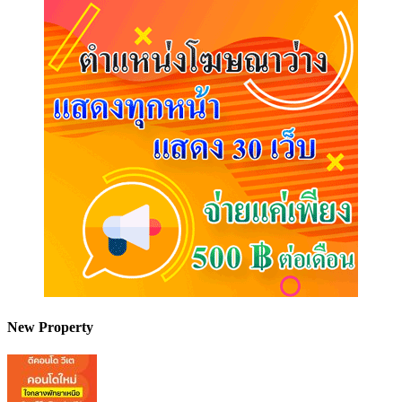
New Property