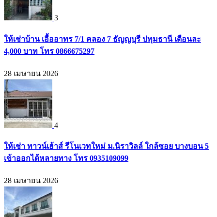
3
ให้เช่าบ้าน เอื้ออาทร 7/1 คลอง 7 ธัญญบุรี ปทุมธานี เดือนละ
4,000 บาท โทร 0866675297
28 เมษายน 2026
4
ให้เช่า ทาวน์เฮ้าส์ รีโนเวทใหม่ ม.นิราวิลล์ ใกล้ซอย บางบอน 5
เข้าออกได้หลายทาง โทร 0935109099
28 เมษายน 2026