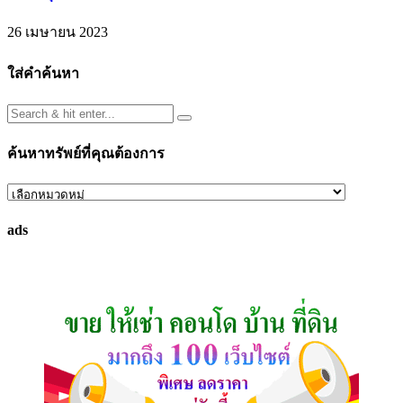
26 เมษายน 2023
ใส่คำค้นหา
ค้นหาทรัพย์ที่คุณต้องการ
ค้นหา
ทรัพย์
ads
ที่
คุณ
ต้องการ