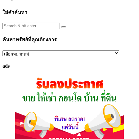
ใส่คำค้นหา
ค้นหาทรัพย์ที่คุณต้องการ
ค้นหา
ทรัพย์
ads
ที่
คุณ
ต้องการ