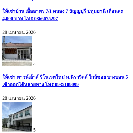
ให้เช่าบ้าน เอื้ออาทร 7/1 คลอง 7 ธัญญบุรี ปทุมธานี เดือนละ
4,000 บาท โทร 0866675297
28 เมษายน 2026
4
ให้เช่า ทาวน์เฮ้าส์ รีโนเวทใหม่ ม.นิราวิลล์ ใกล้ซอย บางบอน 5
เข้าออกได้หลายทาง โทร 0935109099
28 เมษายน 2026
5