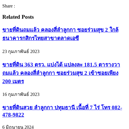
Share :
Related Posts
ขายที่ดินถมแล้ว คลองสี่ลำลูกกา ซอยร่วมสุข 2 ใกล้
ธนาคารกสิกรไทยสาขาตลาดเอซี
23 กุมภาพันธ์ 2023
ขายที่ดิน 363 ตรว. แบ่งได้ แปลงละ 181.5 ตารางวา
ถมแล้ว คลองสี่ลำลูกกา ซอยร่วมสุข 2 เข้าซอยเพียง
200 เมตร
16 กุมภาพันธ์ 2023
ขายที่ดินสวย ลำลูกกา ปทุมธานี เนื้อที่ 7 ไร่ โทร 082-
478-9822
6 มิถุนายน 2024