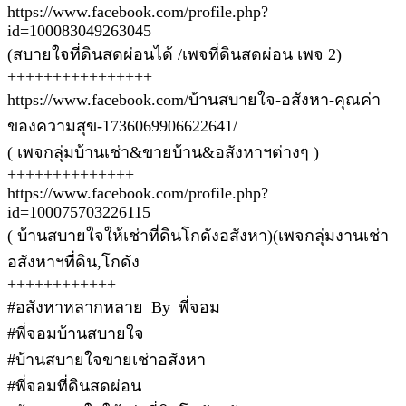
https://www.facebook.com/profile.php?
id=100083049263045
(สบายใจที่ดินสดผ่อนได้ /เพจที่ดินสดผ่อน เพจ 2)
++++++++++++++++
https://www.facebook.com/บ้านสบายใจ-อสังหา-คุณค่า
ของความสุข-1736069906622641/
( เพจกลุ่มบ้านเช่า&ขายบ้าน&อสังหาฯต่างๆ )
++++++++++++++
https://www.facebook.com/profile.php?
id=100075703226115
( บ้านสบายใจให้เช่าที่ดินโกดังอสังหา)(เพจกลุ่มงานเช่า
อสังหาฯที่ดิน,โกดัง
++++++++++++
#อสังหาหลากหลาย_By_พี่จอม
#พี่จอมบ้านสบายใจ
#บ้านสบายใจขายเช่าอสังหา
#พี่จอมที่ดินสดผ่อน