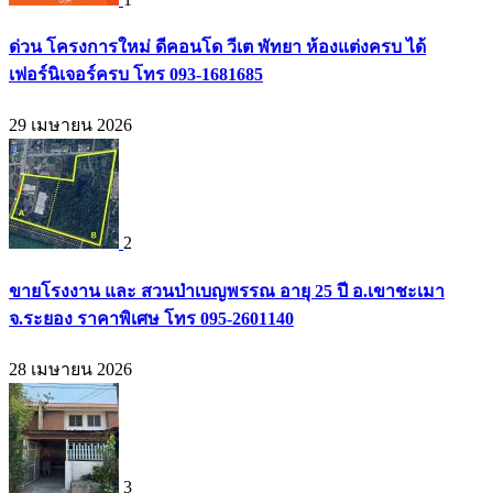
ด่วน โครงการใหม่ ดีคอนโด วีเต พัทยา ห้องแต่งครบ ได้
เฟอร์นิเจอร์ครบ โทร 093-1681685
29 เมษายน 2026
2
ขายโรงงาน และ สวนป่าเบญพรรณ อายุ 25 ปี อ.เขาชะเมา
จ.ระยอง ราคาพิเศษ โทร 095-2601140
28 เมษายน 2026
3