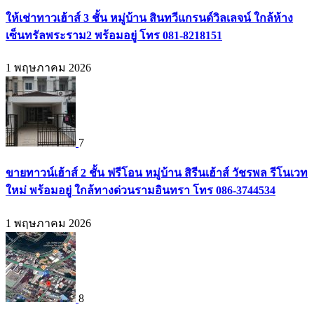
ให้เช่าทาวเฮ้าส์ 3 ชั้น หมู่บ้าน สินทวีแกรนด์วิลเลจน์ ใกล้ห้าง
เซ็นทรัลพระราม2 พร้อมอยู่ โทร 081-8218151
1 พฤษภาคม 2026
7
ขายทาวน์เฮ้าส์ 2 ชั้น ฟรีโอน หมู่บ้าน สิรีนเฮ้าส์ วัชรพล รีโนเวท
ใหม่ พร้อมอยู่ ใกล้ทางด่วนรามอินทรา โทร 086-3744534
1 พฤษภาคม 2026
8