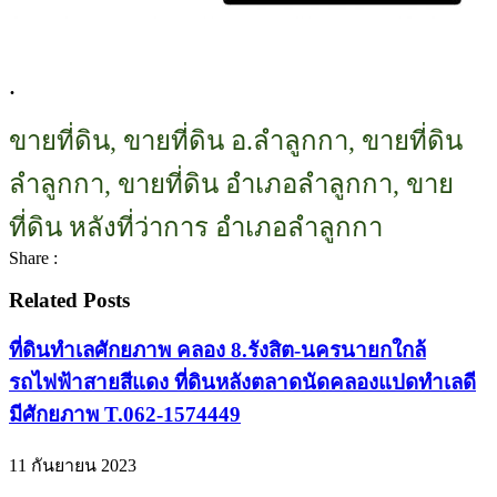
.
ขายที่ดิน, ขายที่ดิน อ.ลำลูกกา, ขายที่ดิน
ลำลูกกา, ขายที่ดิน อำเภอลำลูกกา, ขาย
ที่ดิน หลังที่ว่าการ อำเภอลำลูกกา
Share :
Related Posts
ที่ดินทำเลศักยภาพ คลอง 8.รังสิต-นครนายกใกล้
รถไฟฟ้าสายสีแดง ที่ดินหลังตลาดนัดคลองแปดทำเลดี
มีศักยภาพ T.062-1574449
11 กันยายน 2023