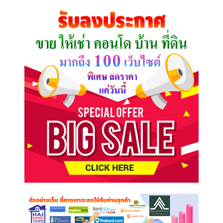
คุณ
ต้องการ