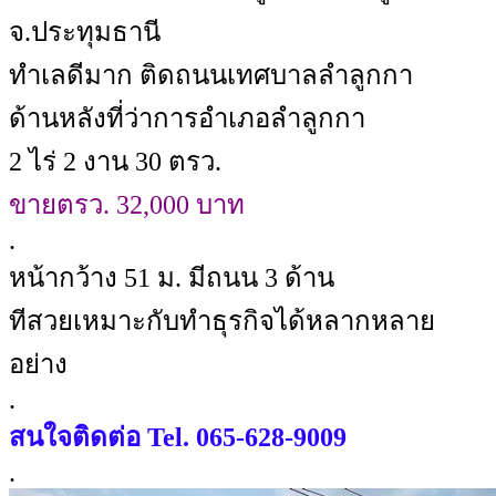
จ.ประทุมธานี
ทำเลดีมาก ติดถนนเทศบาลลำลูกกา
ด้านหลังที่ว่าการอำเภอลำลูกกา
2 ไร่ 2 งาน 30 ตรว.
ขายตรว. 32,000 บาท
.
หน้ากว้าง 51 ม. มีถนน 3 ด้าน
ทีสวยเหมาะกับทำธุรกิจได้หลากหลาย
อย่าง
.
สนใจติดต่อ Tel. 065-628-9009
.