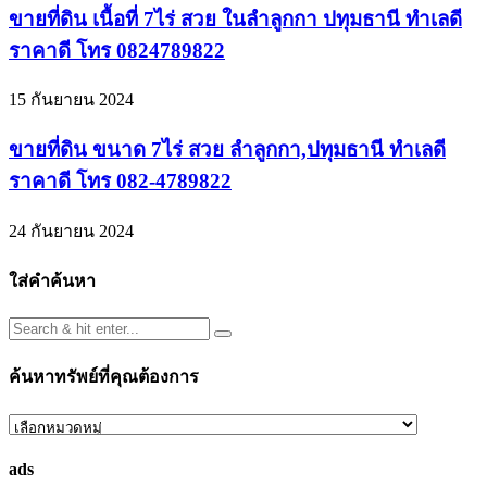
ขายที่ดิน เนื้อที่ 7ไร่ สวย ในลำลูกกา ปทุมธานี ทำเลดี
ราคาดี โทร 0824789822
15 กันยายน 2024
ขายที่ดิน ขนาด 7ไร่ สวย ลำลูกกา,ปทุมธานี ทำเลดี
ราคาดี โทร 082-4789822
24 กันยายน 2024
ใส่คำค้นหา
ค้นหาทรัพย์ที่คุณต้องการ
ค้นหา
ทรัพย์
ads
ที่