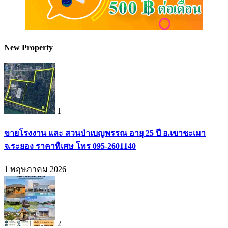
New Property
1
ขายโรงงาน และ สวนป่าเบญพรรณ อายุ 25 ปี อ.เขาชะเมา
จ.ระยอง ราคาพิเศษ โทร 095-2601140
1 พฤษภาคม 2026
2