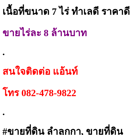
เนื้อที่ขนาด 7 ไร่ ทำเลดี ราคาดี
ขายไร่ละ 8 ล้านบาท
.
สนใจติดต่อ แอ้นท์
โทร 082-478-9822
.
#ขายที่ดิน ลำลูกกา, ขายที่ดิน