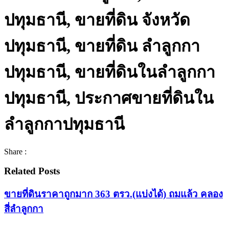
ปทุมธานี, ขายที่ดิน จังหวัด
ปทุมธานี, ขายที่ดิน ลำลูกกา
ปทุมธานี, ขายที่ดินในลำลูกกา
ปทุมธานี, ประกาศขายที่ดินใน
ลำลูกกาปทุมธานี
Share :
Related Posts
ขายที่ดินราคาถูกมาก 363 ตรว.(แบ่งได้) ถมแล้ว คลอง
สี่ลำลูกกา