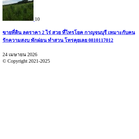
10
ขายที่ดิน ลดราคา 2 ไร่ สวย ที่ไทรโยค กาญจนบุรี เหมาะกับคน
รักความสงบ พักผ่อน ทำสวน โทรคุยเลย 0810117012
24 เมษายน 2026
© Copyright 2021-2025