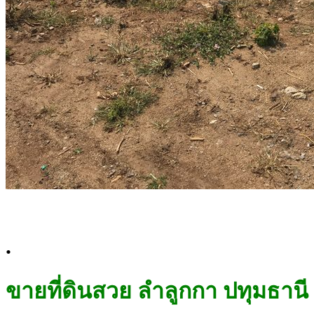
.
ขายที่ดินสวย ลำลูกกา ปทุมธานี