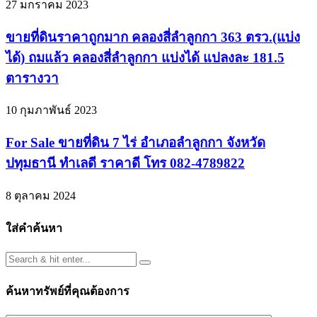
27 มกราคม 2023
ขายที่ดินราคาถูกมาก คลองสี่ลำลูกกา 363 ตรว.(แบ่ง
ได้) ถมแล้ว คลองสี่ลำลูกกา แบ่งได้ แปลงละ 181.5
ตารางวา
10 กุมภาพันธ์ 2023
For Sale ขายที่ดิน 7 ไร่ อำเภอลำลูกกา จังหวัด
ปทุมธานี ทำเลดี ราคาดี โทร 082-4789822
8 ตุลาคม 2024
ใส่คำค้นหา
ค้นหาทรัพย์ที่คุณต้องการ