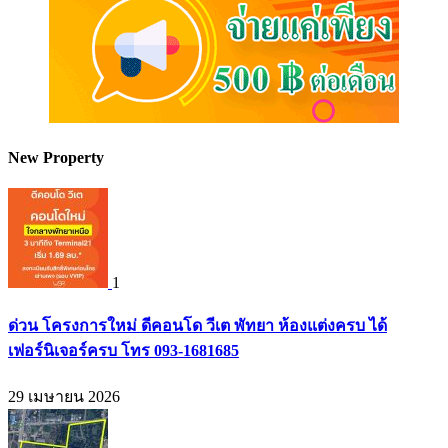
New Property
1
ด่วน โครงการใหม่ ดีคอนโด วีเต พัทยา ห้องแต่งครบ ได้
เฟอร์นิเจอร์ครบ โทร 093-1681685
29 เมษายน 2026