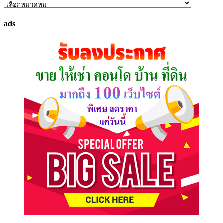
ค้นหา
ทรัพย์
ads
ที่
คุณ
ต้องการ