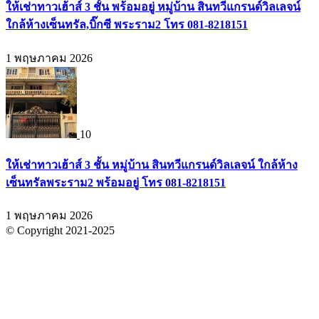
ให้เช่าทาวเฮ้าส์ 3 ชั้น พร้อมอยู่ หมู่บ้าน สินทวีแกรนด์วิลเลจน์
ใกล้ห้างเซ็นทรัล,บิ๊กซี พระราม2 โทร 081-8218151
1 พฤษภาคม 2026
10
ให้เช่าทาวเฮ้าส์ 3 ชั้น หมู่บ้าน สินทวีแกรนด์วิลเลจน์ ใกล้ห้าง
เซ็นทรัลพระราม2 พร้อมอยู่ โทร 081-8218151
1 พฤษภาคม 2026
© Copyright 2021-2025