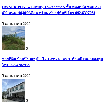
OWNER POST – Luxury Townhome 5 ชั้น ทองหล่อ ซอย 25 l
400 ตร.ม. 90,000/เดือน พร้อมเข้าอยู่ทันที โทร 092-6397963
5 พฤษภาคม 2026
2
ขายที่ดิน บ้านบึง ชลบุรี 5 ไร่ 1 งาน 46 ตร.ว. ทำเลดี เหมาะลงทุน
โทร 098-4282935
5 พฤษภาคม 2026
3