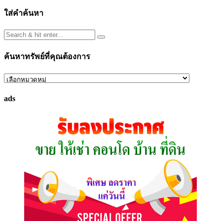
ใส่คำค้นหา
ค้นหาทรัพย์ที่คุณต้องการ
ค้นหา
ทรัพย์
ads
ที่
คุณ
ต้องการ