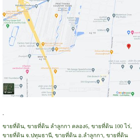
.
ขายที่ดิน, ขายที่ดิน ลำลูกกา คลอง6, ขายที่ดิน 100 ไร่,
ขายที่ดิน จ.ปทุมธานี, ขายที่ดิน อ.ลำลูกกา, ขายที่ดิน