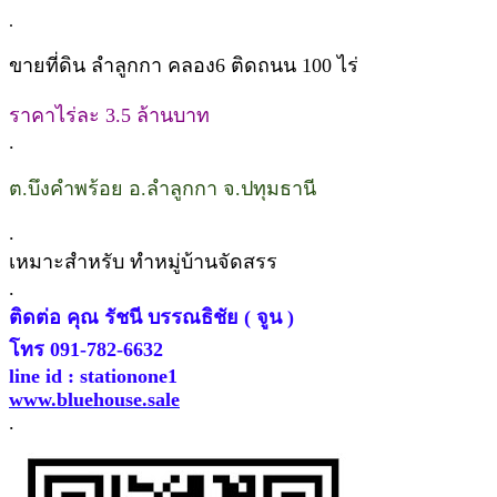
.
ขายที่ดิน ลำลูกกา คลอง6 ติดถนน 100 ไร่
ราคาไร่ละ 3.5 ล้านบาท
.
ต.บึงคำพร้อย อ.ลำลูกกา จ.ปทุมธานี
.
เหมาะสำหรับ ทำหมู่บ้านจัดสรร
.
ติดต่อ คุณ รัชนี บรรณธิชัย (
จูน
)
โทร 091-782-6632
line id : stationone1
www.bluehouse.sale
.