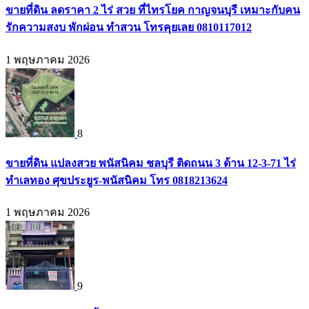
ขายที่ดิน ลดราคา 2 ไร่ สวย ที่ไทรโยค กาญจนบุรี เหมาะกับคน
รักความสงบ พักผ่อน ทำสวน โทรคุยเลย 0810117012
1 พฤษภาคม 2026
8
ขายที่ดิน แปลงสวย พนัสนิคม ชลบุรี ติดถนน 3 ด้าน 12-3-71 ไร่
ทำเลทอง ศุขประยูร-พนัสนิคม โทร 0818213624
1 พฤษภาคม 2026
9