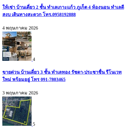
ให้เช่า บ้านเดี่ยว 2 ชั้น ทำเลเกาะแก้ว ภูเก็ต 4 ห้องนอน ทำเลดี
สงบ เดินทางสะดวก โทร.0958192888
4 พฤษภาคม 2026
4
ขายด่วน บ้านเดี่ยว 3 ชั้น ทำเลทอง รัชดา-ประชาชื่น รีโนเวท
ใหม่ พร้อมอยู่ โทร 091-7803465
3 พฤษภาคม 2026
5