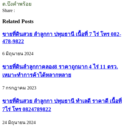
ต.บึงคำพร้อย
Share :
Related Posts
ขายที่ดินสวย ลำลูกกา ปทุมธานี เนื้อที่ 7 ไร่ โทร 082-
478-9822
6 มิถุนายน 2024
ขายที่ดินลำลูกกาคลอง8 ราคาถูกมาก 4 ไร่ 11 ตรว.
เหมาะทำการค้าได้หลากหลาย
7 กรกฎาคม 2023
ขายที่ดินสวย ลำลูกกา ปทุมธานี ทำเลดี ราคาดี เนื้อที่
7ไร่ โทร 0824789822
24 มิถุนายน 2024