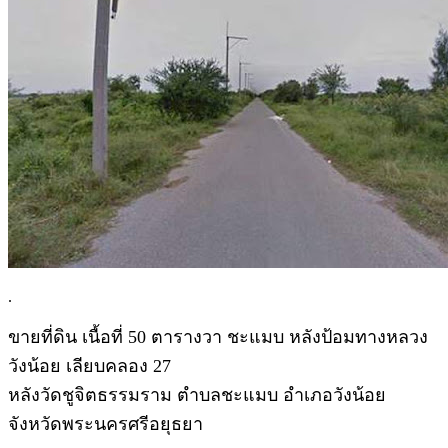
.
ขายที่ดิน เนื้อที่ 50 ตารางวา ชะแมบ หลังป้อมทางหลวง
วังน้อย เลียบคลอง 27
หลังวัดชูจิตธรรมราม ตำบลชะแมบ อำเภอวังน้อย
จังหวัดพระนครศรีอยุธยา
.