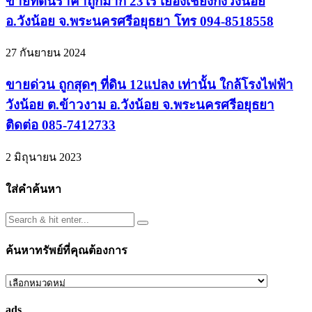
ขายที่ดินราคาถูกมาก 23ไร่ เยื้องเชียงกงวังน้อย
อ.วังน้อย จ.พระนครศรีอยุธยา โทร 094-8518558
27 กันยายน 2024
ขายด่วน ถูกสุดๆ ที่ดิน 12แปลง เท่านั้น ใกล้โรงไฟฟ้า
วังน้อย ต.ข้าวงาม อ.วังน้อย จ.พระนครศรีอยุธยา
ติดต่อ 085-7412733
2 มิถุนายน 2023
ใส่คำค้นหา
ค้นหาทรัพย์ที่คุณต้องการ
ค้นหา
ทรัพย์
ads