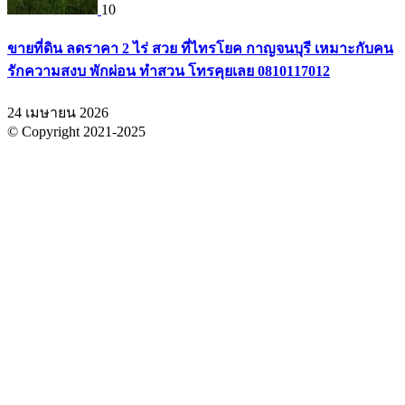
10
ขายที่ดิน ลดราคา 2 ไร่ สวย ที่ไทรโยค กาญจนบุรี เหมาะกับคน
รักความสงบ พักผ่อน ทำสวน โทรคุยเลย 0810117012
24 เมษายน 2026
© Copyright 2021-2025