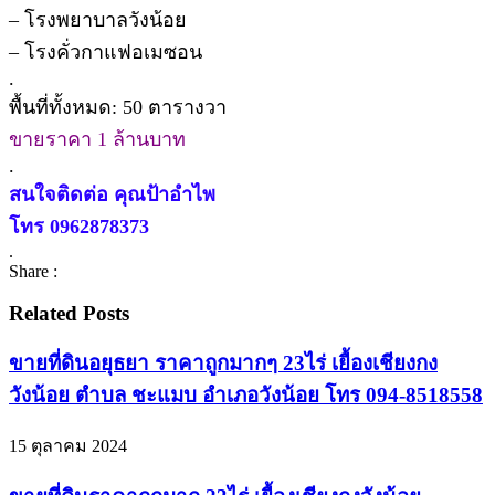
– โรงพยาบาลวังน้อย
– โรงคั่วกาแฟอเมซอน
.
พื้นที่ทั้งหมด: 50 ตารางวา
ขายราคา 1 ล้านบาท
.
สนใจติดต่อ คุณป้าอำไพ
โทร 0962878373
.
Share :
Related Posts
ขายที่ดินอยุธยา ราคาถูกมากๆ 23ไร่ เยื้องเชียงกง
วังน้อย ตำบล ชะแมบ อำเภอวังน้อย โทร 094-8518558
15 ตุลาคม 2024