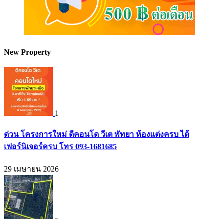
New Property
1
ด่วน โครงการใหม่ ดีคอนโด วีเต พัทยา ห้องแต่งครบ ได้
เฟอร์นิเจอร์ครบ โทร 093-1681685
29 เมษายน 2026