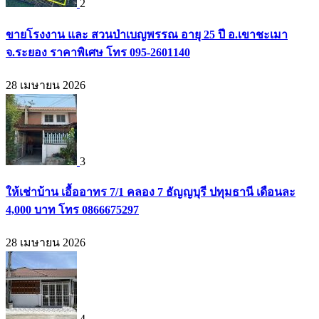
2
ขายโรงงาน และ สวนป่าเบญพรรณ อายุ 25 ปี อ.เขาชะเมา
จ.ระยอง ราคาพิเศษ โทร 095-2601140
28 เมษายน 2026
3
ให้เช่าบ้าน เอื้ออาทร 7/1 คลอง 7 ธัญญบุรี ปทุมธานี เดือนละ
4,000 บาท โทร 0866675297
28 เมษายน 2026
4