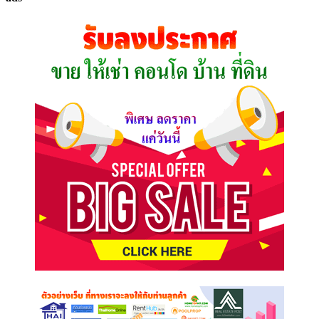
ที่
คุณ
ต้องการ