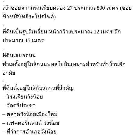
เข้าซอยจากถนนเรียบคลอง 27 ประมาณ 800 เมตร (ซอย
ข้างบริษัทจิระโปรไฟล์)
.
ที่ดินเป็นรูปสี่เหลี่ยม หน้ากว้างประมาณ 12 เมตร ลึก
ประมาณ 15 เมตร
.
ที่ดินเสมอถนน
ทำเลตั้งอยู่ใกล้ถนนพหลโยธินเหมาะสำหรับทำบ้านพัก
อาศัย
.
ที่ดินตั้งอยู่ใกล้กับสถานที่สำคัญ
– โรงเรียนวังน้อย
– วัดศรีประชา
– ตลาดวังน้อยเมืองใหม่
– แฟคตอรี่แลนด์ วังน้อย
– ที่ว่าการอำเภอวังน้อย