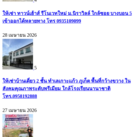
ให้เช่า ทาวน์เฮ้าส์ รีโนเวทใหม่ ม.นิราวิลล์ ใกล้ซอย บางบอน 5
เข้าออกได้หลายทาง โทร 0935109099
28 เมษายน 2026
5
ให้เช่าบ้านเดี่ยว 2 ชั้น ทำเลเกาะแก้ว ภูเก็ต พื้นที่กว้างขวาง ใน
สังคมคุณภาพระดับพรีเมียม ใกล้โรงเรียนนานาชาติ
โทร.0958192888
27 เมษายน 2026