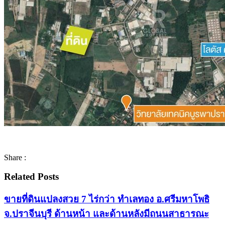
Share :
Related Posts
ขายที่ดินแปลงสวย 7 ไร่กว่า ทำเลทอง อ.ศรีมหาโพธิ
จ.ปราจีนบุรี ด้านหน้า และด้านหลังมีถนนสาธารณะ