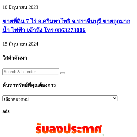
10 มิถุนายน 2023
ขายที่ดิน 7 ไร่ อ.ศรีมหาโพธิ จ.ปราจีนบุรี ขายถูกมาก
น้ำ ไฟฟ้า เข้าถึง โทร 0863273006
15 มิถุนายน 2024
ใส่คำค้นหา
ค้นหาทรัพย์ที่คุณต้องการ
ค้นหา
ทรัพย์
ads
ที่
คุณ
ต้องการ