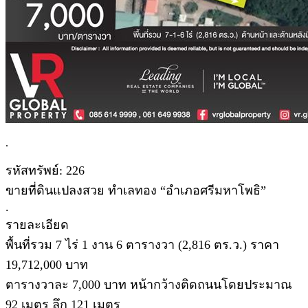
.
รหัสทรัพย์: 226
ขายที่ดินแปลงสวย ทำเลทอง “อำเภอศรีมหาโพธิ”
.
รายละเอียด
พื้นที่รวม 7 ไร่ 1 งาน 6 ตารางวา (2,816 ตร.ว.) ราคา
19,712,000 บาท
ตารางวาละ 7,000 บาท หน้ากว้างติดถนนโดยประมาณ
92 เมตร ลึก 121 เมตร