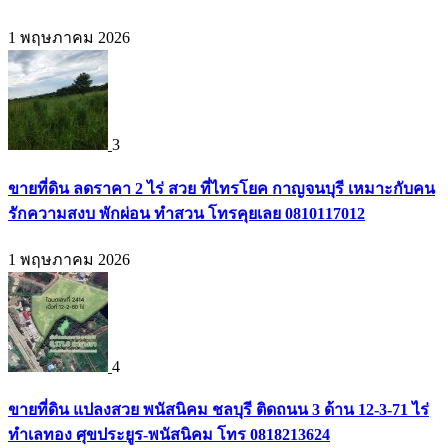
1 พฤษภาคม 2026
3
ขายที่ดิน ลดราคา 2 ไร่ สวย ที่ไทรโยค กาญจนบุรี เหมาะกับคน
รักความสงบ พักผ่อน ทำสวน โทรคุยเลย 0810117012
1 พฤษภาคม 2026
4
ขายที่ดิน แปลงสวย พนัสนิคม ชลบุรี ติดถนน 3 ด้าน 12-3-71 ไร่
ทำเลทอง ศุขประยูร-พนัสนิคม โทร 0818213624