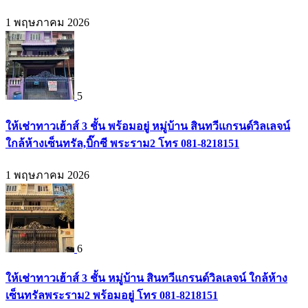
1 พฤษภาคม 2026
5
ให้เช่าทาวเฮ้าส์ 3 ชั้น พร้อมอยู่ หมู่บ้าน สินทวีแกรนด์วิลเลจน์
ใกล้ห้างเซ็นทรัล,บิ๊กซี พระราม2 โทร 081-8218151
1 พฤษภาคม 2026
6
ให้เช่าทาวเฮ้าส์ 3 ชั้น หมู่บ้าน สินทวีแกรนด์วิลเลจน์ ใกล้ห้าง
เซ็นทรัลพระราม2 พร้อมอยู่ โทร 081-8218151