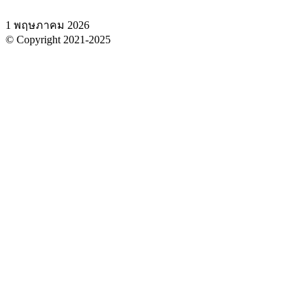
1 พฤษภาคม 2026
© Copyright 2021-2025