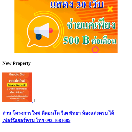
New Property
1
ด่วน โครงการใหม่ ดีคอนโด วีเต พัทยา ห้องแต่งครบ ได้
เฟอร์นิเจอร์ครบ โทร 093-1681685