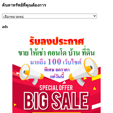
ค้นหาทรัพย์ที่คุณต้องการ
ค้นหา
ทรัพย์
ads
ที่
คุณ
ต้องการ