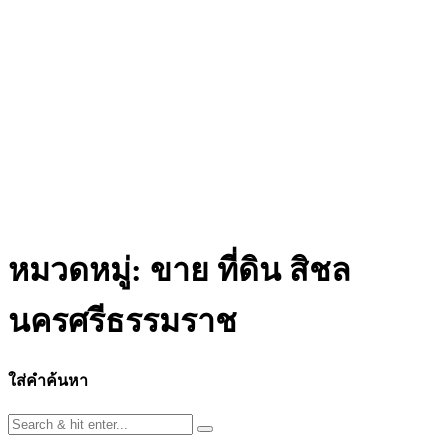
หมวดหมู่:
ขาย ที่ดิน สิชล
นครศรีธรรมราช
ใส่คำค้นหา