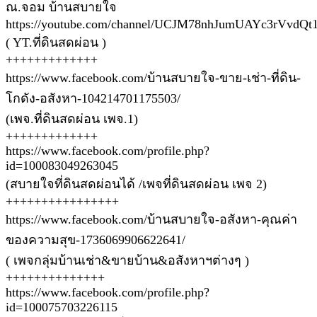
ณ.จอม บ้านสบายใจ
https://youtube.com/channel/UCJM78nhJumUAYc3rVvdQt
( YT.ที่ดินสดผ่อน )
+++++++++++++
https://www.facebook.com/บ้านสบายใจ-ขาย-เช่า-ที่ดิน-
โกดัง-อสังหา-104214701175503/
(เพจ.ที่ดินสดผ่อน เพจ.1)
+++++++++++++
https://www.facebook.com/profile.php?
id=100083049263045
(สบายใจที่ดินสดผ่อนได้ /เพจที่ดินสดผ่อน เพจ 2)
++++++++++++++++
https://www.facebook.com/บ้านสบายใจ-อสังหา-คุณค่า
ของความสุข-1736069906622641/
( เพจกลุ่มบ้านเช่า&ขายบ้าน&อสังหาฯต่างๆ )
++++++++++++++
https://www.facebook.com/profile.php?
id=100075703226115