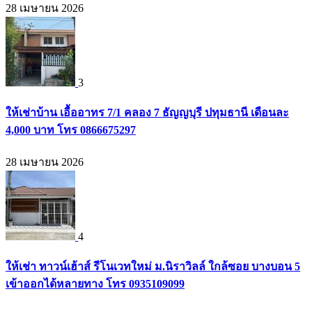
28 เมษายน 2026
3
ให้เช่าบ้าน เอื้ออาทร 7/1 คลอง 7 ธัญญบุรี ปทุมธานี เดือนละ
4,000 บาท โทร 0866675297
28 เมษายน 2026
4
ให้เช่า ทาวน์เฮ้าส์ รีโนเวทใหม่ ม.นิราวิลล์ ใกล้ซอย บางบอน 5
เข้าออกได้หลายทาง โทร 0935109099