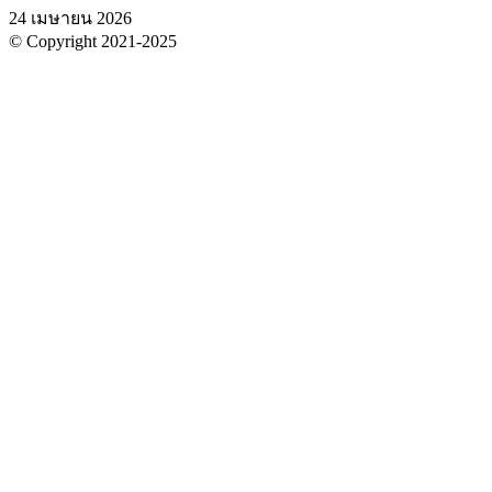
24 เมษายน 2026
© Copyright 2021-2025