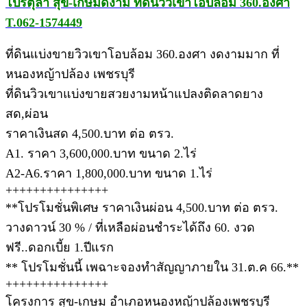
โปรตุลา สุข-เกษมดีงาม ที่ดินวิวเขาโอบล้อม 360.องศา
T.062-1574449
ที่ดินแบ่งขายวิวเขาโอบล้อม 360.องศา งดงามมาก ที่
หนองหญ้าปล้อง เพชรบุรี
ที่ดินวิวเขาแบ่งขายสวยงามหน้าแปลงติดลาดยาง
สด,ผ่อน
ราคาเงินสด 4,500.บาท ต่อ ตรว.
A1. ราคา 3,600,000.บาท ขนาด 2.ไร่
A2-A6.ราคา 1,800,000.บาท ขนาด 1.ไร่
+++++++++++++++
**โปรโมชั่นพิเศษ ราคาเงินผ่อน 4,500.บาท ต่อ ตรว.
วางดาวน์ 30 % / ที่เหลือผ่อนชำระได้ถึง 60. งวด
ฟรี..ดอกเบี้ย 1.ปีแรก
** โปรโมชั่นนี้ เพฉาะจองทำสัญญาภายใน 31.ต.ค 66.**
+++++++++++++++
โครงการ สุข-เกษม อำเภอหนองหญ้าปล้องเพชรบุรี