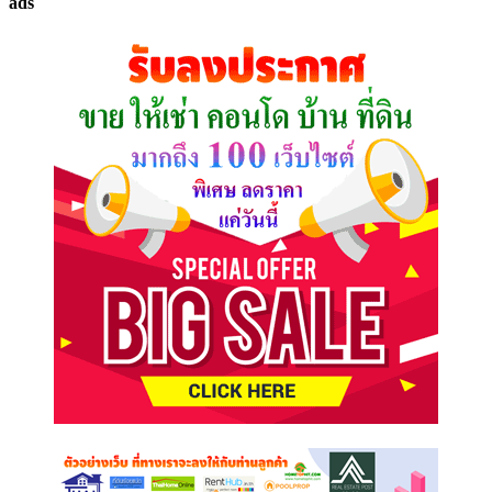
ads
ที่
คุณ
ต้องการ