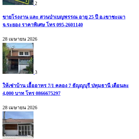
2
ขายโรงงาน และ สวนป่าเบญพรรณ อายุ 25 ปี อ.เขาชะเมา
จ.ระยอง ราคาพิเศษ โทร 095-2601140
28 เมษายน 2026
3
ให้เช่าบ้าน เอื้ออาทร 7/1 คลอง 7 ธัญญบุรี ปทุมธานี เดือนละ
4,000 บาท โทร 0866675297
28 เมษายน 2026