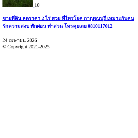
10
ขายที่ดิน ลดราคา 2 ไร่ สวย ที่ไทรโยค กาญจนบุรี เหมาะกับคน
รักความสงบ พักผ่อน ทำสวน โทรคุยเลย 0810117012
24 เมษายน 2026
© Copyright 2021-2025