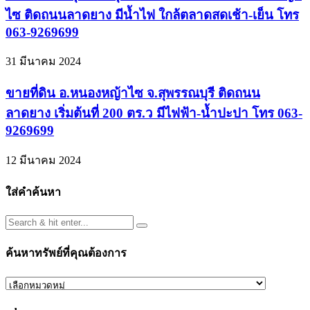
ไซ ติดถนนลาดยาง มีน้ำไฟ ใกล้ตลาดสดเช้า-เย็น โทร
063-9269699
31 มีนาคม 2024
ขายที่ดิน อ.หนองหญ้าไซ จ.สุพรรณบุรี ติดถนน
ลาดยาง เริ่มต้นที่ 200 ตร.ว มีไฟฟ้า-น้ำปะปา โทร 063-
9269699
12 มีนาคม 2024
ใส่คำค้นหา
ค้นหาทรัพย์ที่คุณต้องการ
ค้นหา
ทรัพย์