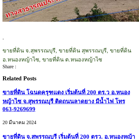
.
ขายที่ดิน จ.สุพรรณบุรี, ขายที่ดิน สุพรรณบุรี, ขายที่ดิน
อ.หนองหญ้าไซ, ขายที่ดิน ต.หนองหญ้าไซ
Share :
Related Posts
ขายที่ดิน โฉนดครุฑแดง เริ่มต้นที่ 200 ตร.ว อ.หนอง
หญ้าไซ จ.สุพรรณบุรี ติดถนนลาดยาง มีน้ำไฟ โทร
063-9269699
20 มีนาคม 2024
ขายที่ดิน จ.สุพรรณบุรี เริ่มต้นที่ 200 ตรว. อ.หนองหญ้า