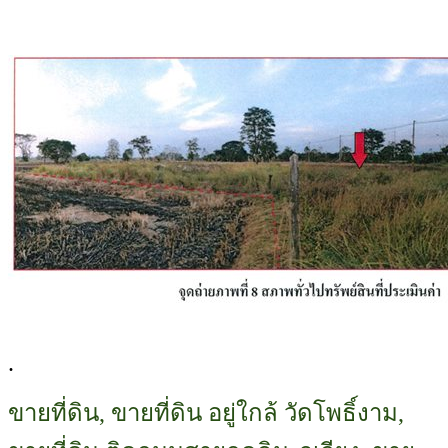
.
ขายที่ดิน, ขายที่ดิน อยู่ใกล้ วัดโพธิ์งาม,