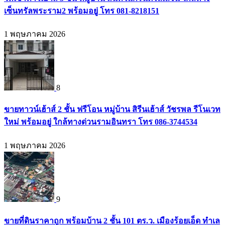
เซ็นทรัลพระราม2 พร้อมอยู่ โทร 081-8218151
1 พฤษภาคม 2026
8
ขายทาวน์เฮ้าส์ 2 ชั้น ฟรีโอน หมู่บ้าน สิรีนเฮ้าส์ วัชรพล รีโนเวท
ใหม่ พร้อมอยู่ ใกล้ทางด่วนรามอินทรา โทร 086-3744534
1 พฤษภาคม 2026
9
ขายที่ดินราคาถูก พร้อมบ้าน 2 ชั้น 101 ตร.ว. เมืองร้อยเอ็ด ทำเล