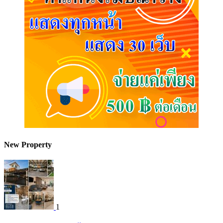
New Property
1