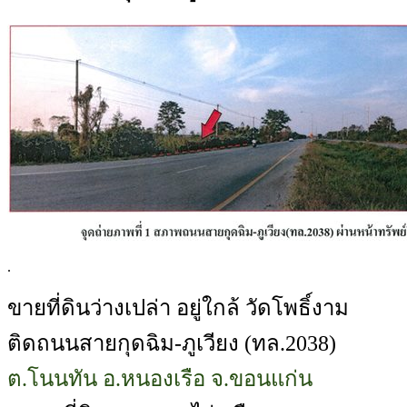
.
ขายที่ดินว่างเปล่า อยู่ใกล้ วัดโพธิ์งาม
ติดถนนสายกุดฉิม-ภูเวียง (ทล.2038)
ต.โนนทัน อ.หนองเรือ จ.ขอนแก่น