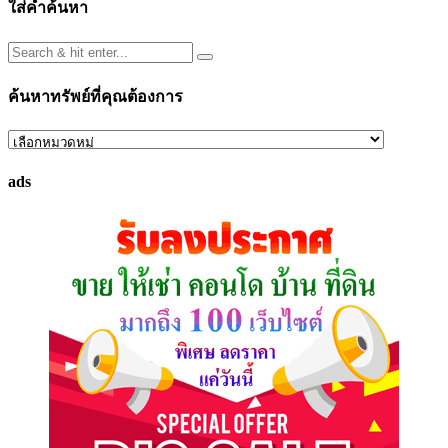
ใส่คำค้นหา
ค้นหาทรัพย์ที่คุณต้องการ
ค้นหา
ทรัพย์
ads
ที่
คุณ
ต้องการ