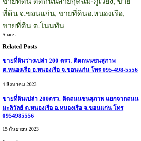
ขายที่ดิน ติดถนนสายกุดฉิม-ภูเวียง, ขาย
ที่ดิน จ.ขอนแก่น, ขายที่ดินอ.หนองเรือ,
ขายที่ดิน ต.โนนทัน
Share :
Related Posts
ขายที่ดินว่างเปล่า 200 ตรว. ติดถนนชนสุภาพ
ต.หนองเรือ อ.หนองเรือ จ.ขอนแก่น โทร 095-498-5556
4 สิงหาคม 2023
ขายที่ดินเปล่า 200ตรว. ติดถนนชนสุภาพ แยกจากถนน
มะลิวัลย์ ต.หนองเรือ อ.หนองเรือ จ.ขอนแก่น โทร
0954985556
15 กันยายน 2023