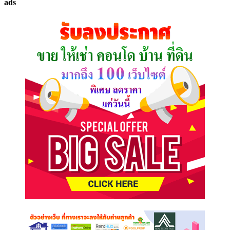
ads
ที่
คุณ
ต้องการ