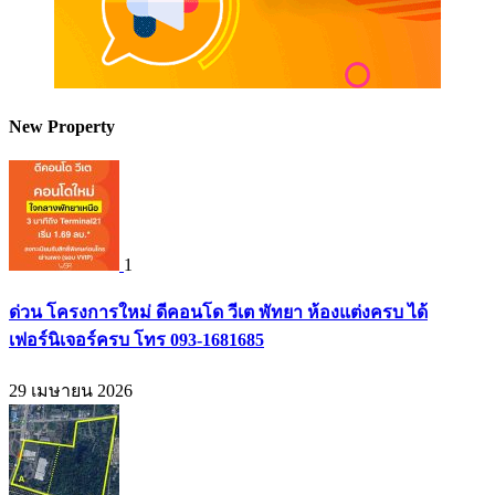
New Property
1
ด่วน โครงการใหม่ ดีคอนโด วีเต พัทยา ห้องแต่งครบ ได้
เฟอร์นิเจอร์ครบ โทร 093-1681685
29 เมษายน 2026