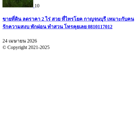
10
ขายที่ดิน ลดราคา 2 ไร่ สวย ที่ไทรโยค กาญจนบุรี เหมาะกับคน
รักความสงบ พักผ่อน ทำสวน โทรคุยเลย 0810117012
24 เมษายน 2026
© Copyright 2021-2025