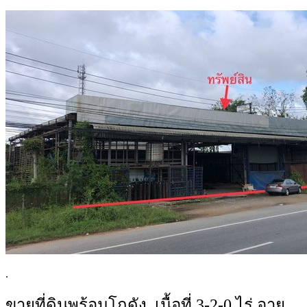
.
ขายที่ดินพร้อมโกดัง เนื้อที่ 3-2-0 ไร่ อายุ