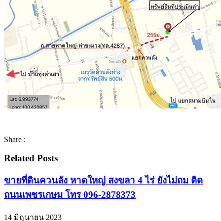
Share :
Related Posts
ขายที่ดินควนลัง หาดใหญ่ สงขลา 4 ไร่ ยังไม่ถม ติด
ถนนเพชรเกษม โทร 096-2878373
14 มิถุนายน 2023