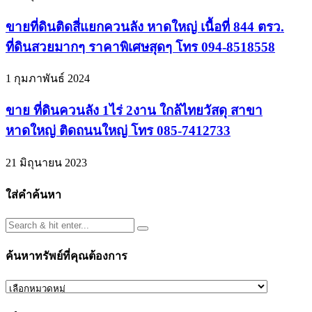
ขายที่ดินติดสี่แยกควนลัง หาดใหญ่ เนื้อที่ 844 ตรว.
ที่ดินสวยมากๆ ราคาพิเศษสุดๆ โทร 094-8518558
1 กุมภาพันธ์ 2024
ขาย ที่ดินควนลัง 1ไร่ 2งาน ใกล้ไทยวัสดุ สาขา
หาดใหญ่ ติดถนนใหญ่ โทร 085-7412733
21 มิถุนายน 2023
ใส่คำค้นหา
ค้นหาทรัพย์ที่คุณต้องการ
ค้นหา
ทรัพย์