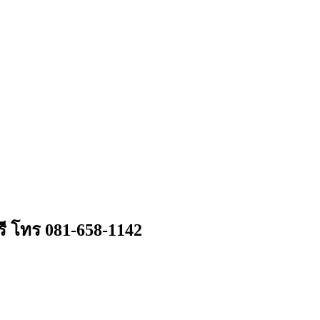
ี โทร 081-658-1142