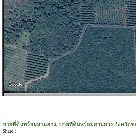
.
ขายที่ดินพร้อมสวนยาง, ขายที่ดินพร้อมสวนยาง จังหวัดช
Share :