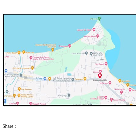
Share :