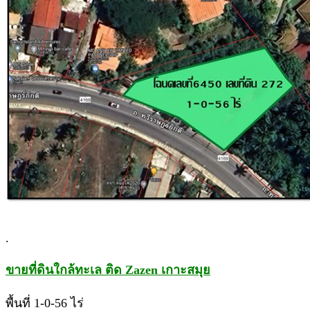
.
ขายที่ดินใกล้ทะเล ติด Zazen เกาะสมุย
พื้นที่ 1-0-56 ไร่