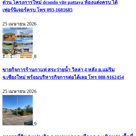
ด่วน โครงการใหม่ dcondo vite pattaya ห้องแต่งครบ ได้
เฟอร์นิเจอร์ครบ โทร 093-1681685
25 เมษายน 2026
8
ขายกิจการร้านกาแฟ สระว่ายน้ำ วิลล่า 4 หลัง อ.แม่ริม
จ.เชียงใหม่ พร้อมบริหารกิจการต่อได้เลย โทร 088-9162454
25 เมษายน 2026
9