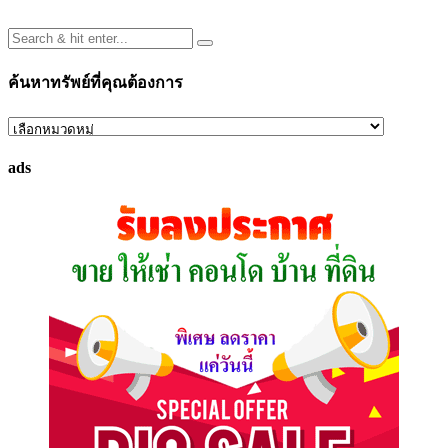
ค้นหาทรัพย์ที่คุณต้องการ
ค้นหา
ทรัพย์
ads
ที่
คุณ
ต้องการ