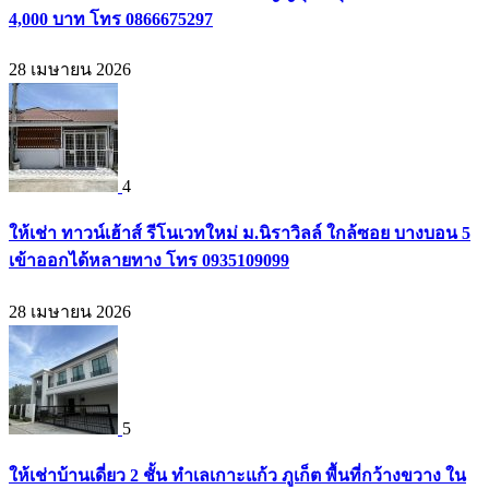
4,000 บาท โทร 0866675297
28 เมษายน 2026
4
ให้เช่า ทาวน์เฮ้าส์ รีโนเวทใหม่ ม.นิราวิลล์ ใกล้ซอย บางบอน 5
เข้าออกได้หลายทาง โทร 0935109099
28 เมษายน 2026
5
ให้เช่าบ้านเดี่ยว 2 ชั้น ทำเลเกาะแก้ว ภูเก็ต พื้นที่กว้างขวาง ใน