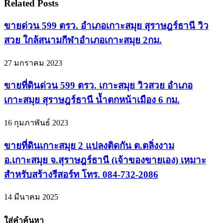
Related Posts
ขายด่วน 599 ตรว. อำเภอเกาะสมุย สุราษฎร์ธานี วิว
สวย ใกล้สนามกีฬาอำเภอเกาะสมุย 2กม.
27 มกราคม 2023
ขายที่ดินด่วน 599 ตรว. เกาะสมุย วิวสวย อำเภอ
เกาะสมุย สุราษฎร์ธานี น้ำตกหน้าเมือง 6 กม.
16 กุมภาพันธ์ 2023
ขายที่ดินเกาะสมุย 2 แปลงติดกัน ต.ตลิ่งงาม
อ.เกาะสมุย จ.สุราษฎร์ธานี (เจ้าของขายเอง) เหมาะ
สำหรับสร้างรีสอร์ท โทร. 084-732-2086
14 มีนาคม 2025
ใส่คำค้นหา