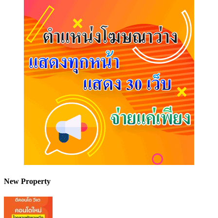
New Property