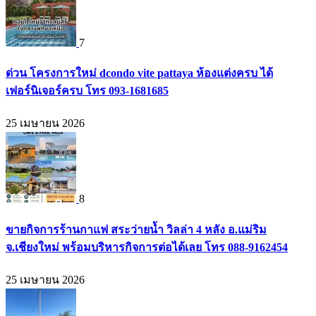
7
ด่วน โครงการใหม่ dcondo vite pattaya ห้องแต่งครบ ได้
เฟอร์นิเจอร์ครบ โทร 093-1681685
25 เมษายน 2026
8
ขายกิจการร้านกาแฟ สระว่ายน้ำ วิลล่า 4 หลัง อ.แม่ริม
จ.เชียงใหม่ พร้อมบริหารกิจการต่อได้เลย โทร 088-9162454
25 เมษายน 2026