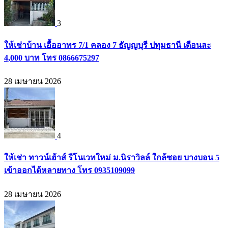
3
ให้เช่าบ้าน เอื้ออาทร 7/1 คลอง 7 ธัญญบุรี ปทุมธานี เดือนละ
4,000 บาท โทร 0866675297
28 เมษายน 2026
4
ให้เช่า ทาวน์เฮ้าส์ รีโนเวทใหม่ ม.นิราวิลล์ ใกล้ซอย บางบอน 5
เข้าออกได้หลายทาง โทร 0935109099
28 เมษายน 2026