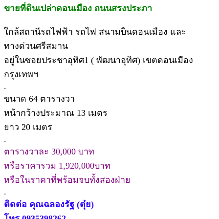
ขายที่ดินเปล่าดอนเมือง ถนนสรงประภา
ใกล้สถานีรถไฟฟ้า รถไฟ สนามบินดอนเมือง และ
ทางด่วนศรีสมาน
อยู่ในซอยประชาอุทิศ1 ( พัฒนาอุทิศ) เขตดอนเมือง
กรุงเทพฯ
.
ขนาด 64 ตารางวา
หน้ากว้างประมาณ 13 เมตร
ยาว 20 เมตร
.
ตารางวาละ 30,000 บาท
หรือราคารวม 1,920,000บาท
หรือในราคาที่พร้อมจบทั้งสองฝ่าย
.
ติดต่อ คุณฉลองรัฐ (ตุ๋ย)
โทร 0935398262