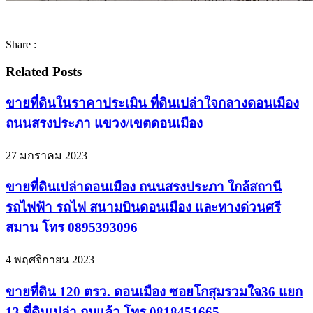
Share :
Related Posts
ขายที่ดินในราคาประเมิน ที่ดินเปล่าใจกลางดอนเมือง
ถนนสรงประภา​ แขวง/เขตดอนเมือง
27 มกราคม 2023
ขายที่ดินเปล่าดอนเมือง ถนนสรงประภา ใกล้สถานี
รถไฟฟ้า รถไฟ สนามบินดอนเมือง และทางด่วนศรี
สมาน โทร 0895393096
4 พฤศจิกายน 2023
ขายที่ดิน 120 ตรว. ดอนเมือง ซอยโกสุมรวมใจ36 แยก
13 ที่ดินเปล่า ถมแล้ว โทร 0818451665