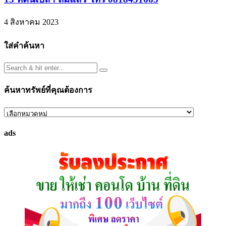
4 สิงหาคม 2023
ใส่คำค้นหา
ค้นหาทรัพย์ที่คุณต้องการ
ค้นหา
ทรัพย์
ads
ที่
คุณ
ต้องการ